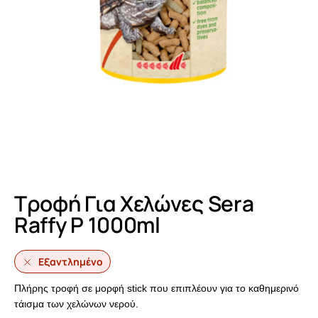
Τροφή Για Χελώνες Sera
Raffy P 1000ml
Εξαντλημένο
Πλήρης τροφή σε μορφή stick που επιπλέουν για το καθημερινό
τάισμα των χελώνων νερού.