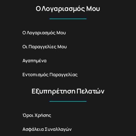
Ο Λογαριασμός Μου
Ο Λογαριασμός Μου
Οι Παραγγελίες Μου
Αγαπημένα
Εντοπισμός Παραγγελίας
Εξυπηρέτηση Πελατών
Όροι Χρήσης
Ασφάλεια Συναλλαγών