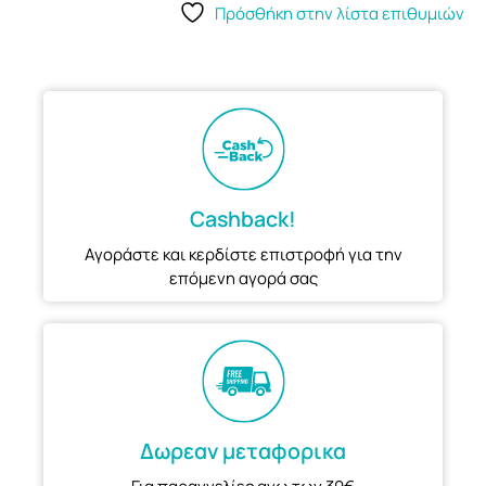
Πρόσθήκη στην λίστα επιθυμιών
Cashback!
Αγοράστε και κερδίστε επιστροφή για την
επόμενη αγορά σας
Δωρεαν μεταφορικα