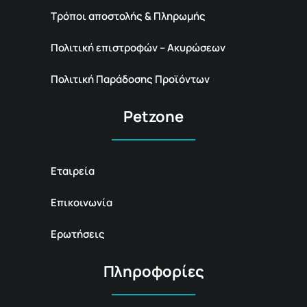
Τρόποι αποστολής & Πληρωμής
Πολιτική επιστροφών – Ακυρώσεων
Πολιτική Παράδοσης Προϊόντων
Petzone
Εταιρεία
Επικοινωνία
Ερωτήσεις
Πληροφορίες