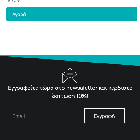
18.70
€
Αγορά
Εγγραφείτε τώρα στο newsaletter και κερδίστε
έκπτωση 10%!
Εγγραφή