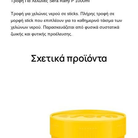
Τροφή Για Χελώνες Sera Raffy P 1000ml
Τροφή για χελώνες νερού σε sticks. Πλήρης τροφή σε
μορφή stick που επιπλέουν για το καθημερινό τάισμα των
χελώνων νερού. Παρασκευάζεται από φυσικά συστατικά
ζωικής και φυτικής προέλευσης.
Σχετικά προϊόντα