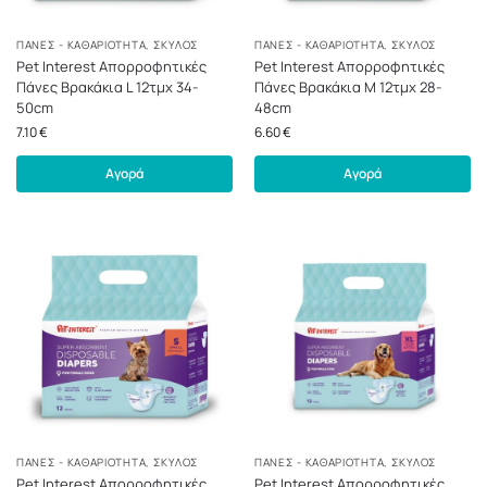
ΠΆΝΕΣ - ΚΑΘΑΡΙΌΤΗΤΑ
,
ΣΚΎΛΟΣ
ΠΆΝΕΣ - ΚΑΘΑΡΙΌΤΗΤΑ
,
ΣΚΎΛΟΣ
Pet Interest Απορροφητικές
Pet Interest Απορροφητικές
Πάνες Βρακάκια L 12τμχ 34-
Πάνες Βρακάκια M 12τμχ 28-
50cm
48cm
7.10
€
6.60
€
Αγορά
Αγορά
ΠΆΝΕΣ - ΚΑΘΑΡΙΌΤΗΤΑ
,
ΣΚΎΛΟΣ
ΠΆΝΕΣ - ΚΑΘΑΡΙΌΤΗΤΑ
,
ΣΚΎΛΟΣ
Pet Interest Απορροφητικές
Pet Interest Απορροφητικές