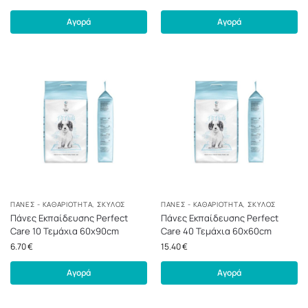
Αγορά
Αγορά
ΠΆΝΕΣ - ΚΑΘΑΡΙΌΤΗΤΑ
,
ΣΚΎΛΟΣ
ΠΆΝΕΣ - ΚΑΘΑΡΙΌΤΗΤΑ
,
ΣΚΎΛΟΣ
Πάνες Εκπαίδευσης Perfect
Πάνες Εκπαίδευσης Perfect
Care 10 Τεμάχια 60x90cm
Care 40 Τεμάχια 60x60cm
6.70
€
15.40
€
Αγορά
Αγορά