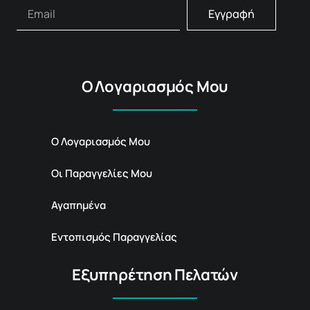
Εγγραφή
Ο Λογαριασμός Μου
Ο Λογαριασμός Μου
Οι Παραγγελίες Μου
Αγαπημένα
Εντοπισμός Παραγγελίας
Εξυπηρέτηση Πελατών