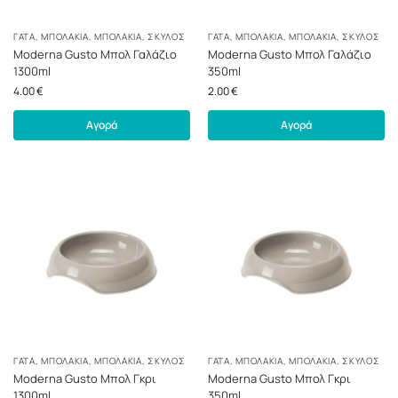
ΓΆΤΑ
,
ΜΠΟΛΆΚΙΑ
,
ΜΠΟΛΆΚΙΑ
,
ΣΚΎΛΟΣ
ΓΆΤΑ
,
ΜΠΟΛΆΚΙΑ
,
ΜΠΟΛΆΚΙΑ
,
ΣΚΎΛΟΣ
Moderna Gusto Μπολ Γαλάζιο
Moderna Gusto Μπολ Γαλάζιο
1300ml
350ml
4.00
€
2.00
€
Αγορά
Αγορά
ΓΆΤΑ
,
ΜΠΟΛΆΚΙΑ
,
ΜΠΟΛΆΚΙΑ
,
ΣΚΎΛΟΣ
ΓΆΤΑ
,
ΜΠΟΛΆΚΙΑ
,
ΜΠΟΛΆΚΙΑ
,
ΣΚΎΛΟΣ
Moderna Gusto Μπολ Γκρι
Moderna Gusto Μπολ Γκρι
1300ml
350ml