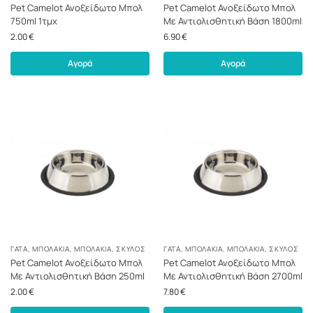
Pet Camelot Ανοξείδωτο Μπολ
Pet Camelot Ανοξείδωτο Μπολ
750ml 1τμχ
Με Αντιολισθητική Βάση 1800ml
2.00
€
6.90
€
Αγορά
Αγορά
ΓΆΤΑ
,
ΜΠΟΛΆΚΙΑ
,
ΜΠΟΛΆΚΙΑ
,
ΣΚΎΛΟΣ
ΓΆΤΑ
,
ΜΠΟΛΆΚΙΑ
,
ΜΠΟΛΆΚΙΑ
,
ΣΚΎΛΟΣ
Pet Camelot Ανοξείδωτο Μπολ
Pet Camelot Ανοξείδωτο Μπολ
Με Αντιολισθητική Βάση 250ml
Με Αντιολισθητική Βάση 2700ml
2.00
€
7.80
€