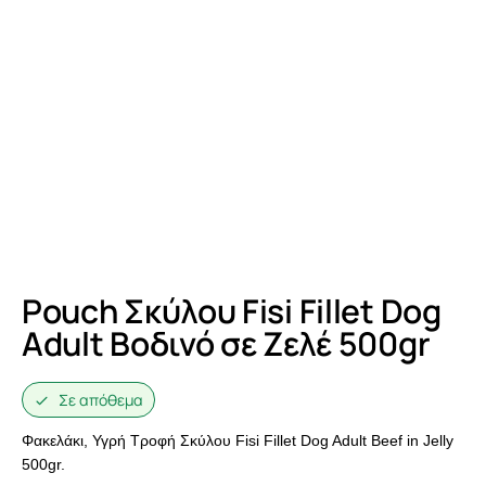
Pouch Σκύλου Fisi Fillet Dog
Adult Βοδινό σε Ζελέ 500gr
Σε απόθεμα
Φακελάκι, Υγρή Τροφή Σκύλου Fisi Fillet Dog Adult Beef in Jelly
500gr.