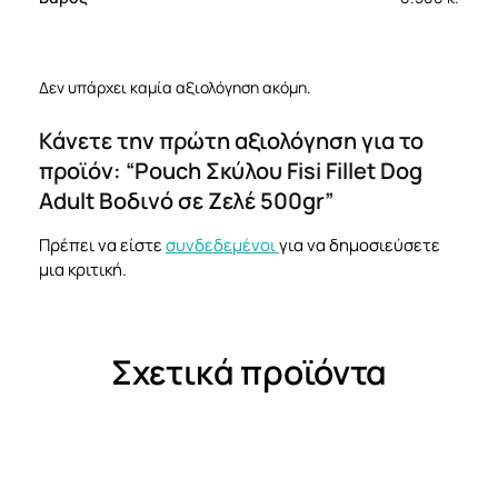
Δεν υπάρχει καμία αξιολόγηση ακόμη.
Κάνετε την πρώτη αξιολόγηση για το
προϊόν: “Pouch Σκύλου Fisi Fillet Dog
Adult Βοδινό σε Ζελέ 500gr”
Πρέπει να είστε
συνδεδεμένοι
για να δημοσιεύσετε
μια κριτική.
Σχετικά προϊόντα