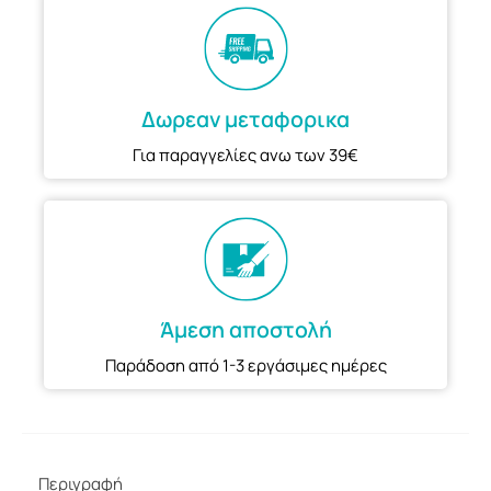
Δωρεαν μεταφορικα
Για παραγγελίες ανω των 39€
Άμεση αποστολή
Παράδοση από 1-3 εργάσιμες ημέρες
Περιγραφή