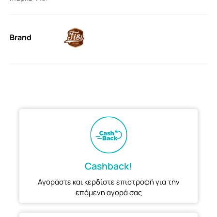
Brand
Cashback!
Αγοράστε και κερδίστε επιστροφή για την
επόμενη αγορά σας