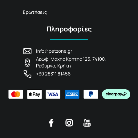
Ερωτήσεις
Πληροφορίες
info@petzone.gr
Λεωφ. Μάχης Κρήτης 125, 74100,
Ρέθυμνο, Κρήτη
+30 28311 81456