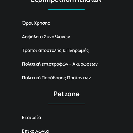
Όροι Χρήσης
Ασφάλεια Συναλλαγών
Τρόποι αποστολής & Πληρωμής
Πολιτική επιστροφών – Ακυρώσεων
Πολιτική Παράδοσης Προϊόντων
Petzone
Εταιρεία
Επικοινωνία