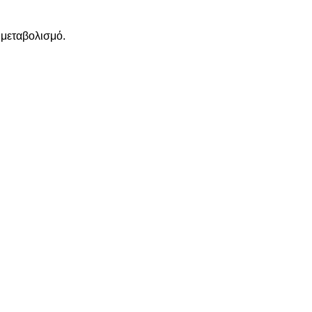
 μεταβολισμό.