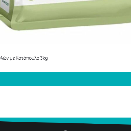
λών με Κοτόπουλο 3kg