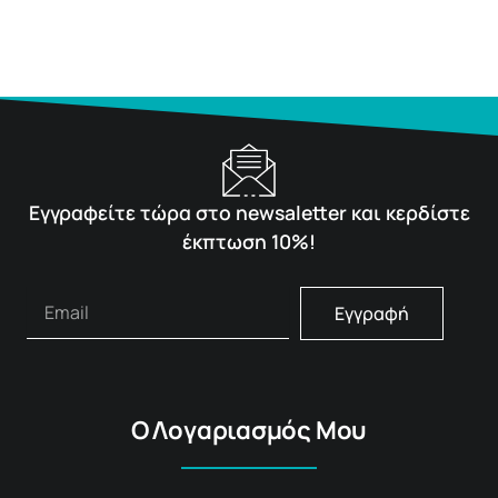
Εγγραφείτε τώρα στο newsaletter και κερδίστε
έκπτωση 10%!
Εγγραφή
Ο Λογαριασμός Μου