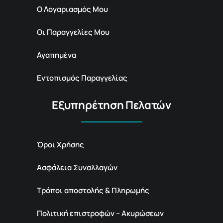
Ο Λογαριασμός Μου
Οι Παραγγελίες Μου
Αγαπημένα
Εντοπισμός Παραγγελίας
Εξυπηρέτηση Πελατών
Όροι Χρήσης
Ασφάλεια Συναλλαγών
Τρόποι αποστολής & Πληρωμής
Πολιτική επιστροφών – Ακυρώσεων