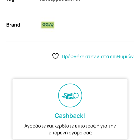
Brand
Πρόσθήκη στην λίστα επιθυμιών
Cashback!
Αγοράστε και κερδίστε επιστροφή για την
επόμενη αγορά σας