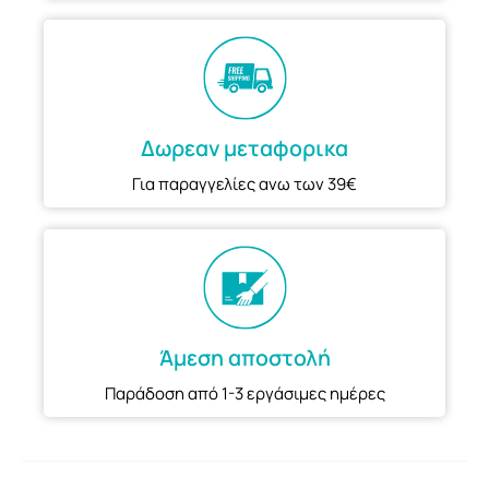
Δωρεαν μεταφορικα
Για παραγγελίες ανω των 39€
Άμεση αποστολή
Παράδοση από 1-3 εργάσιμες ημέρες