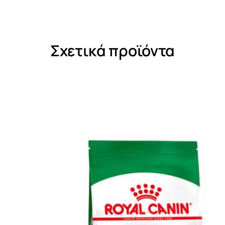
Σχετικά προϊόντα