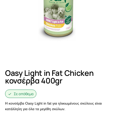
Oasy Light in Fat Chicken
κονσέρβα 400gr
Σε απόθεμα
Η κονσέρβα Oasy Light in fat για ηλικιωμένους σκύλους είναι
κατάλληλη για όλα τα μεγέθη σκύλων.