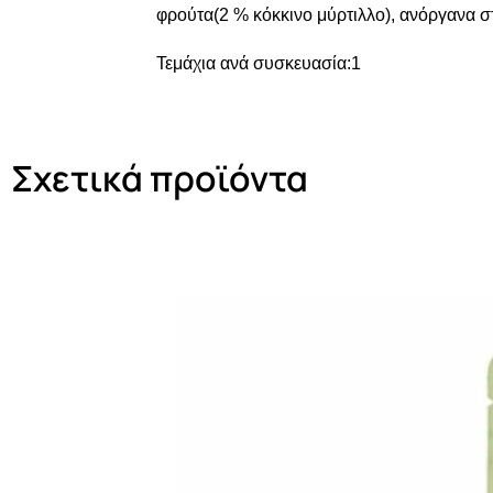
φρούτα(2 % κόκκινο μύρτιλλο), ανόργανα στ
Τεμάχια ανά συσκευασία:1
Σχετικά προϊόντα