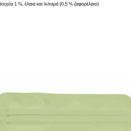
οιχεία 1 %, έλαια και λιπαρά (0,5 % ζαφορέλαιο)