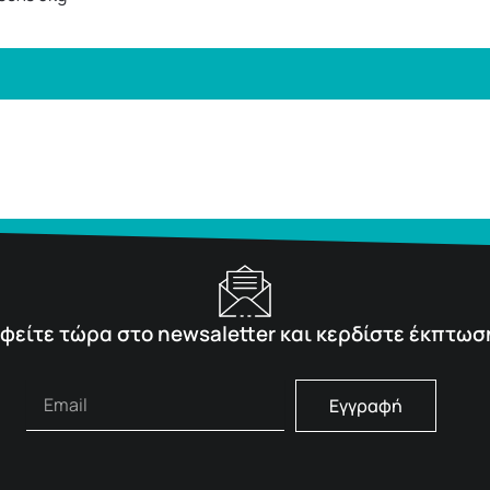
φείτε τώρα στο newsaletter και κερδίστε έκπτωσ
Εγγραφή