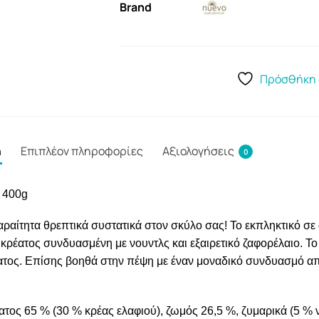
Brand
Πρόσθήκη 
ή
Επιπλέον πληροφορίες
Αξιολογήσεις
0
 400g
αραίτητα θρεπτικά συστατικά στον σκύλο σας! Το εκπληκτικό σε
α κρέατος συνδυασμένη με νουντλς και εξαιρετικό ζαφορέλαιο. Τ
ώματος. Επίσης βοηθά στην πέψη με έναν μοναδικό συνδυασμό α
ατος 65 % (30 % κρέας ελαφιού), ζωμός 26,5 %, ζυμαρικά (5 % 