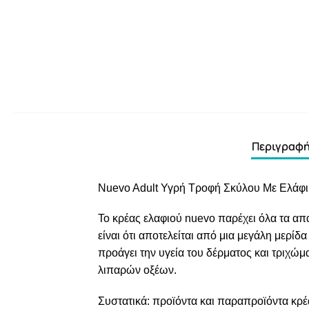
Περιγραφ
Nuevo Adult Υγρή Τροφή Σκύλου Με Ελάφι
Το κρέας ελαφιού nuevo παρέχει όλα τα απ
είναι ότι αποτελείται από μια μεγάλη μερίδ
προάγει την υγεία του δέρματος και τριχ
λιπαρών οξέων.
Συστατικά: προϊόντα και παραπροϊόντα κρέ