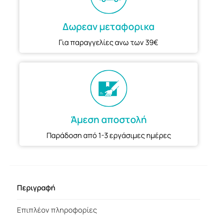
Δωρεαν μεταφορικα
Για παραγγελίες ανω των 39€
Άμεση αποστολή
Παράδοση από 1-3 εργάσιμες ημέρες
Περιγραφή
Επιπλέον πληροφορίες