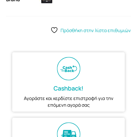
Πρόσθήκη στην λίστα επιθυμιών
Cashback!
Αγοράστε και κερδίστε επιστροφή για την
επόμενη αγορά σας