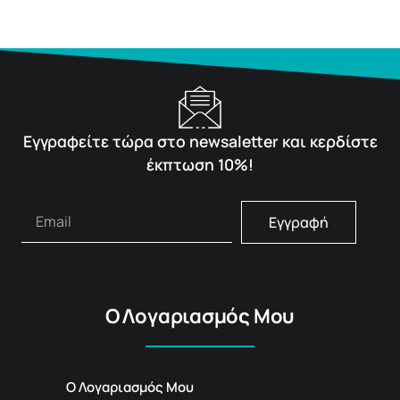
Εγγραφείτε τώρα στο newsaletter και κερδίστε
έκπτωση 10%!
Εγγραφή
Ο Λογαριασμός Μου
Ο Λογαριασμός Μου