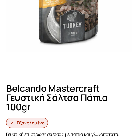
Belcando Mastercraft
Γευστική Σάλτσα Πάπια
100gr
Εξαντλημένο
Γευστική επίστρωση σάλτσας με πάπια και γλυκοπατάτα,