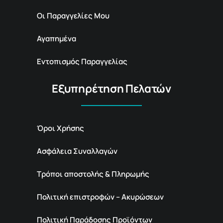
Οι Παραγγελίες Μου
Αγαπημένα
Εντοπισμός Παραγγελίας
Εξυπηρέτηση Πελατών
Όροι Χρήσης
Ασφάλεια Συναλλαγών
Τρόποι αποστολής & Πληρωμής
Πολιτική επιστροφών – Ακυρώσεων
Πολιτική Παράδοσης Προϊόντων