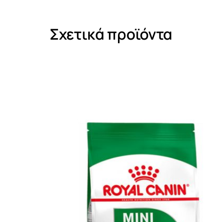
Σχετικά προϊόντα