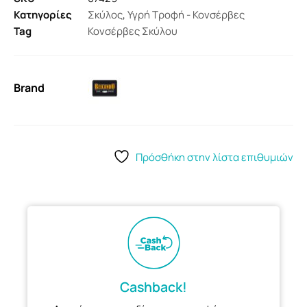
Κατηγορίες
Σκύλος
,
Υγρή Τροφή - Κονσέρβες
Tag
Κονσέρβες Σκύλου
Brand
Πρόσθήκη στην λίστα επιθυμιών
Cashback!