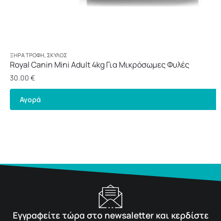
ΞΗΡΆ ΤΡΟΦΉ
,
ΣΚΎΛΟΣ
Royal Canin Mini Adult 4kg Για Μικρόσωμες Φυλές
30.00
€
Αγορά
Εγγραφείτε τώρα στο newsaletter και κερδίστε