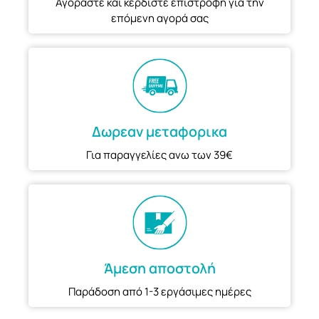
Αγοράστε και κερδίστε επιστροφή για την
επόμενη αγορά σας
Δωρεαν μεταφορικα
Για παραγγελίες ανω των 39€
Άμεση αποστολή
Παράδοση από 1-3 εργάσιμες ημέρες