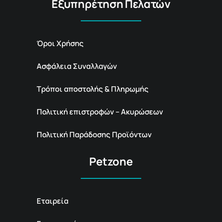
Εξυπηρέτηση Πελατών
Όροι Χρήσης
Ασφάλεια Συναλλαγών
Τρόποι αποστολής & Πληρωμής
Πολιτική επιστροφών – Ακυρώσεων
Πολιτική Παράδοσης Προϊόντων
Petzone
Εταιρεία