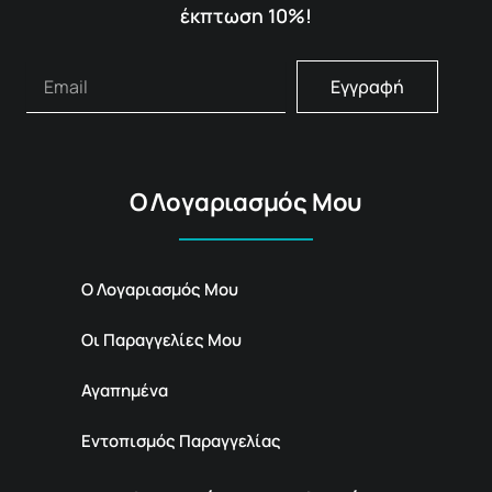
έκπτωση 10%!
Εγγραφή
Ο Λογαριασμός Μου
Ο Λογαριασμός Μου
Οι Παραγγελίες Μου
Αγαπημένα
Εντοπισμός Παραγγελίας