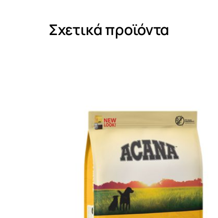
Σχετικά προϊόντα