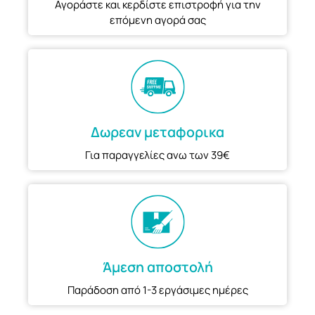
Αγοράστε και κερδίστε επιστροφή για την
επόμενη αγορά σας
Δωρεαν μεταφορικα
Για παραγγελίες ανω των 39€
Άμεση αποστολή
Παράδοση από 1-3 εργάσιμες ημέρες