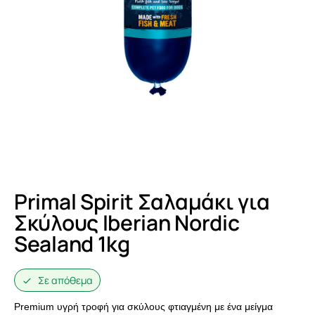
Primal Spirit Σαλαμάκι για
Σκύλους Iberian Nordic
Sealand 1kg
Σε απόθεμα
Premium υγρή τροφή για σκύλους φτιαγμένη με ένα μείγμα