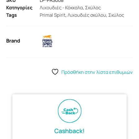
SKU
LP-PRS008
Κατηγορίες
Λιχουδιές - Κόκκαλα
,
Σκύλος
Tags
Primal Spirit
,
Λιχουδιές σκύλου
,
Σκύλος
Brand
Πρόσθήκη στην λίστα επιθυμιών
Cashback!