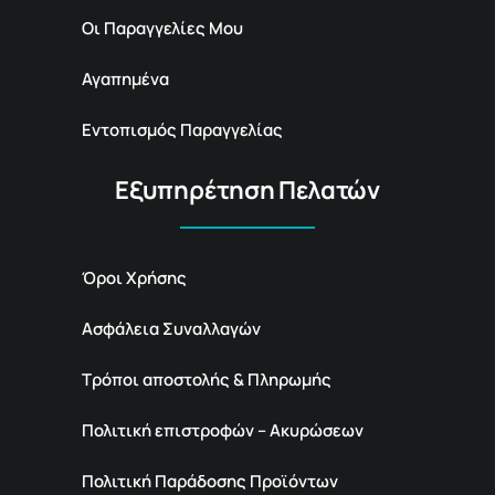
Οι Παραγγελίες Μου
Αγαπημένα
Εντοπισμός Παραγγελίας
Εξυπηρέτηση Πελατών
Όροι Χρήσης
Ασφάλεια Συναλλαγών
Τρόποι αποστολής & Πληρωμής
Πολιτική επιστροφών – Ακυρώσεων
Πολιτική Παράδοσης Προϊόντων