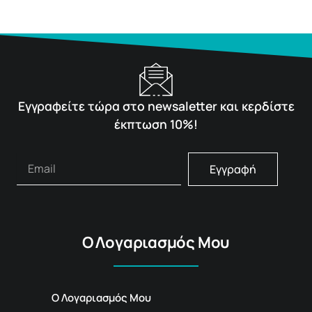
Εγγραφείτε τώρα στο newsaletter και κερδίστε
έκπτωση 10%!
Εγγραφή
Ο Λογαριασμός Μου
Ο Λογαριασμός Μου