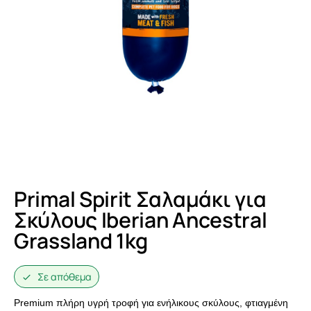
Primal Spirit Σαλαμάκι για
Σκύλους Iberian Ancestral
Grassland 1kg
Σε απόθεμα
Premium πλήρη υγρή τροφή για ενήλικους σκύλους, φτιαγμένη