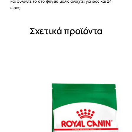
και φυλάξτε το στο ψυγείο μόλις ανοιχτεί για έως και 24
ώρες.
Σχετικά προϊόντα