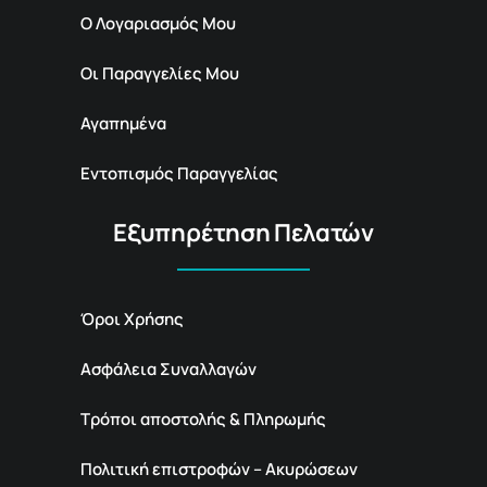
Ο Λογαριασμός Μου
Οι Παραγγελίες Μου
Αγαπημένα
Εντοπισμός Παραγγελίας
Εξυπηρέτηση Πελατών
Όροι Χρήσης
Ασφάλεια Συναλλαγών
Τρόποι αποστολής & Πληρωμής
Πολιτική επιστροφών – Ακυρώσεων