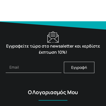
Εγγραφείτε τώρα στο newsaletter και κερδίστε
έκπτωση 10%!
Εγγραφή
Ο Λογαριασμός Μου