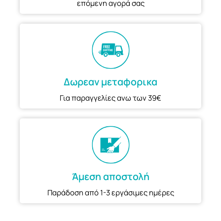
επόμενη αγορά σας
Δωρεαν μεταφορικα
Για παραγγελίες ανω των 39€
Άμεση αποστολή
Παράδοση από 1-3 εργάσιμες ημέρες