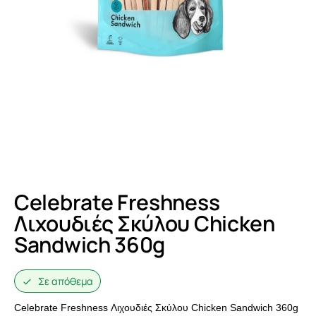
Celebrate Freshness
Λιχουδιές Σκύλου Chicken
Sandwich 360g
Σε απόθεμα
Celebrate Freshness Λιχουδιές Σκύλου Chicken Sandwich 360g