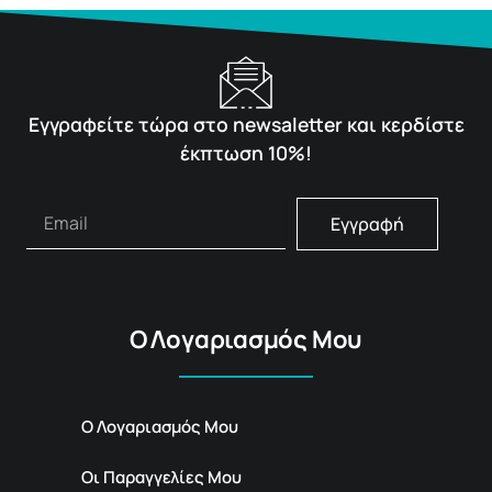
Εγγραφείτε τώρα στο newsaletter και κερδίστε
έκπτωση 10%!
Εγγραφή
Ο Λογαριασμός Μου
Ο Λογαριασμός Μου
Οι Παραγγελίες Μου