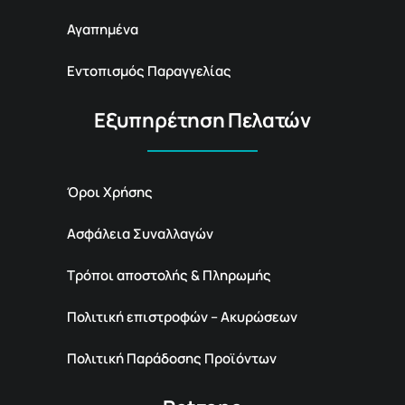
Αγαπημένα
Εντοπισμός Παραγγελίας
Εξυπηρέτηση Πελατών
Όροι Χρήσης
Ασφάλεια Συναλλαγών
Τρόποι αποστολής & Πληρωμής
Πολιτική επιστροφών – Ακυρώσεων
Πολιτική Παράδοσης Προϊόντων