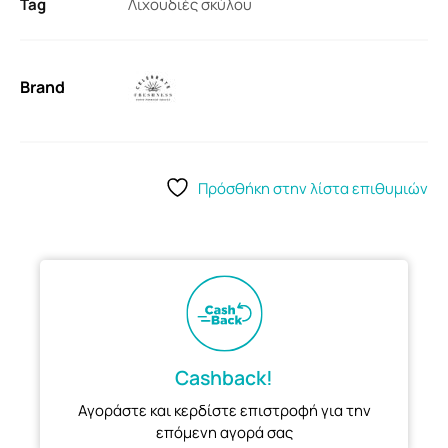
Tag
Λιχουδιές σκύλου
Brand
Πρόσθήκη στην λίστα επιθυμιών
Cashback!
Αγοράστε και κερδίστε επιστροφή για την
επόμενη αγορά σας