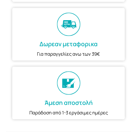
Δωρεαν μεταφορικα
Για παραγγελίες ανω των 39€
Άμεση αποστολή
Παράδοση από 1-3 εργάσιμες ημέρες