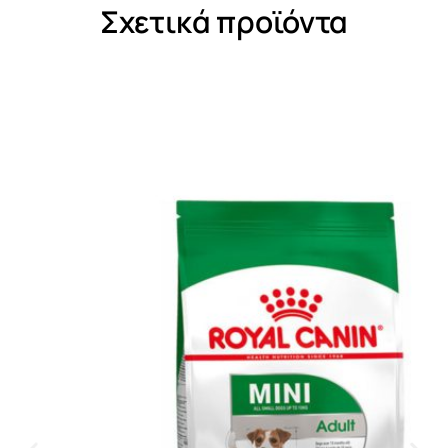
Σχετικά προϊόντα