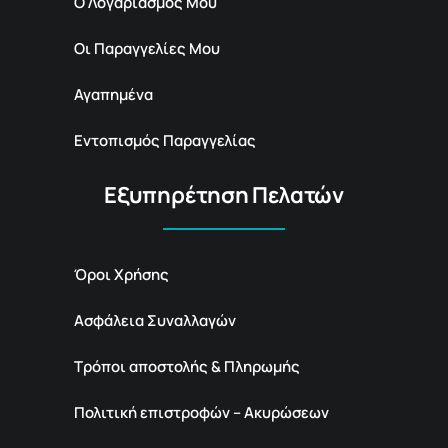
Ο Λογαριασμός Μου
Οι Παραγγελίες Μου
Αγαπημένα
Εντοπισμός Παραγγελίας
Εξυπηρέτηση Πελατών
Όροι Χρήσης
Ασφάλεια Συναλλαγών
Τρόποι αποστολής & Πληρωμής
Πολιτική επιστροφών – Ακυρώσεων