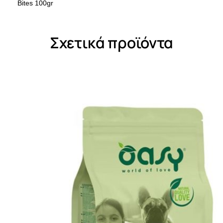
Bites 100gr
Σχετικά προϊόντα