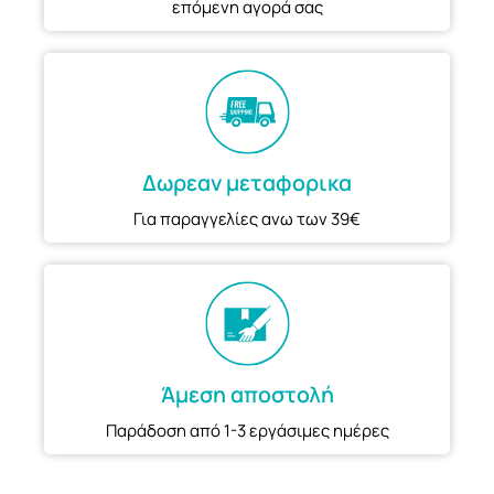
επόμενη αγορά σας
Δωρεαν μεταφορικα
Για παραγγελίες ανω των 39€
Άμεση αποστολή
Παράδοση από 1-3 εργάσιμες ημέρες