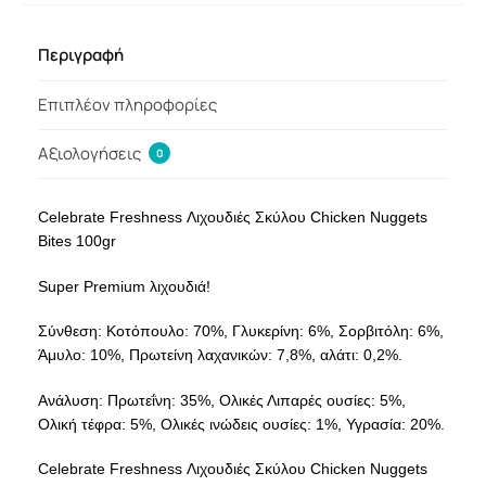
Περιγραφή
Επιπλέον πληροφορίες
Αξιολογήσεις
0
Celebrate Freshness Λιχουδιές Σκύλου Chicken Nuggets
Bites 100gr
Super Premium λιχουδιά!
Σύνθεση: Κοτόπουλο: 70%, Γλυκερίνη: 6%, Σορβιτόλη: 6%,
Άμυλο: 10%, Πρωτείνη λαχανικών: 7,8%, αλάτι: 0,2%.
Ανάλυση: Πρωτεΐνη: 35%, Ολικές Λιπαρές ουσίες: 5%,
Ολική τέφρα: 5%, Ολικές ινώδεις ουσίες: 1%, Υγρασία: 20%.
Celebrate Freshness Λιχουδιές Σκύλου Chicken Nuggets