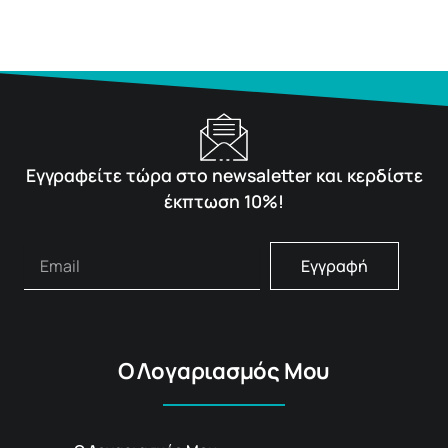
Εγγραφείτε τώρα στο newsaletter και κερδίστε
έκπτωση 10%!
Εγγραφή
Ο Λογαριασμός Μου