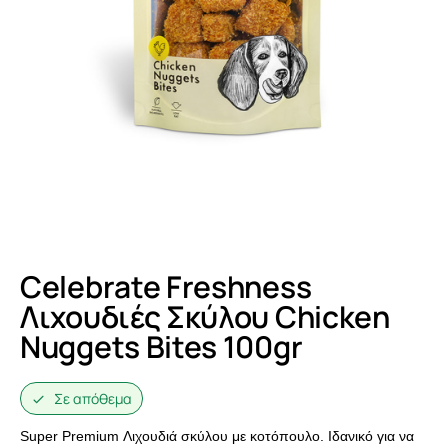
Celebrate Freshness
Λιχουδιές Σκύλου Chicken
Nuggets Bites 100gr
Σε απόθεμα
Super Premium Λιχουδιά σκύλου με κοτόπουλο. Ιδανικό για να