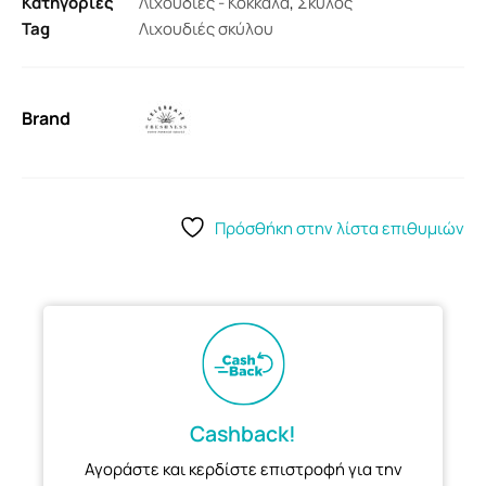
Κατηγορίες
Λιχουδιές - Κόκκαλα
,
Σκύλος
Tag
Λιχουδιές σκύλου
Brand
Πρόσθήκη στην λίστα επιθυμιών
Cashback!
Αγοράστε και κερδίστε επιστροφή για την