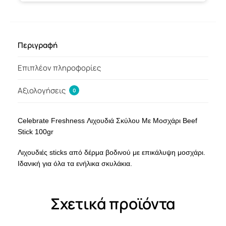
Περιγραφή
Επιπλέον πληροφορίες
Αξιολογήσεις
0
Celebrate Freshness Λιχουδιά Σκύλου Με Μοσχάρι Beef
Stick 100gr
Λιχουδιές sticks από δέρμα βοδινού με επικάλυψη μοσχάρι.
Ιδανική για όλα τα ενήλικα σκυλάκια.
Σχετικά προϊόντα