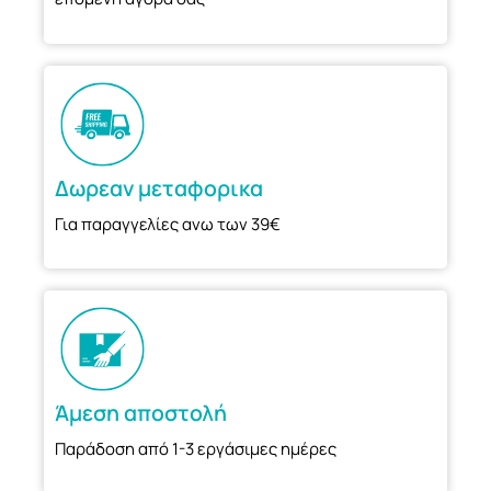
Δωρεαν μεταφορικα
Για παραγγελίες ανω των 39€
Άμεση αποστολή
Παράδοση από 1-3 εργάσιμες ημέρες