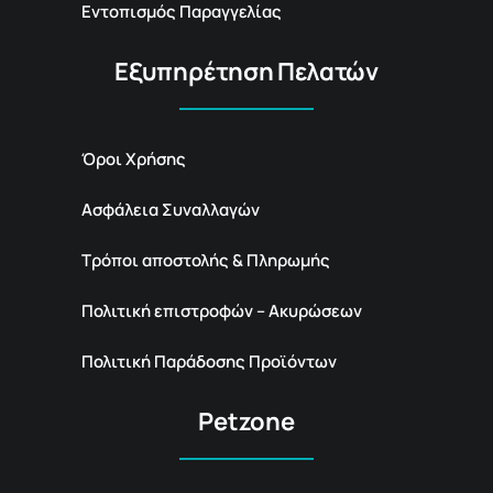
Εντοπισμός Παραγγελίας
Εξυπηρέτηση Πελατών
Όροι Χρήσης
Ασφάλεια Συναλλαγών
Τρόποι αποστολής & Πληρωμής
Πολιτική επιστροφών – Ακυρώσεων
Πολιτική Παράδοσης Προϊόντων
Petzone