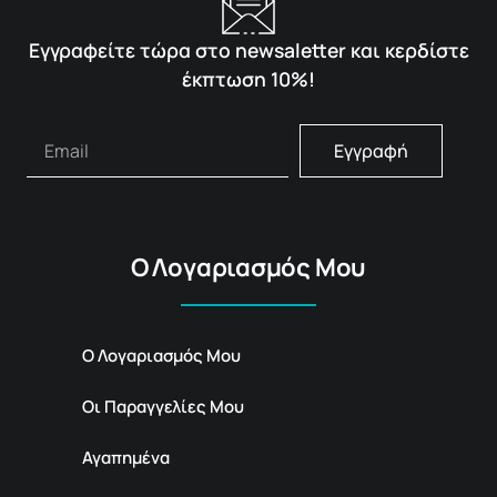
Εγγραφείτε τώρα στο newsaletter και κερδίστε
έκπτωση 10%!
Εγγραφή
Ο Λογαριασμός Μου
Ο Λογαριασμός Μου
Οι Παραγγελίες Μου
Αγαπημένα