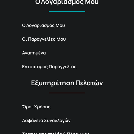
Ο Λογαριασμός Μου
Ο Λογαριασμός Μου
Οι Παραγγελίες Μου
Αγαπημένα
Εντοπισμός Παραγγελίας
Εξυπηρέτηση Πελατών
Όροι Χρήσης
Ασφάλεια Συναλλαγών