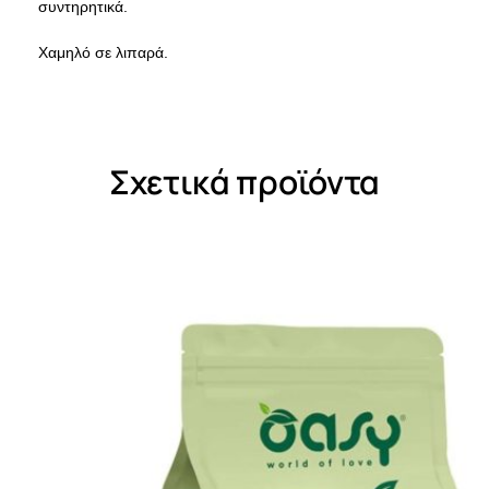
συντηρητικά.
Χαμηλό σε λιπαρά.
Σχετικά προϊόντα