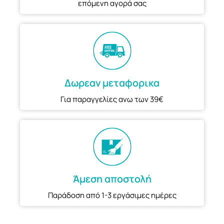
επόμενη αγορά σας
Δωρεαν μεταφορικα
Για παραγγελίες ανω των 39€
Άμεση αποστολή
Παράδοση από 1-3 εργάσιμες ημέρες