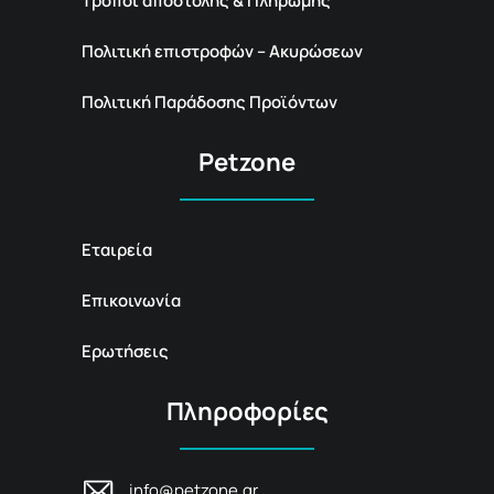
Τρόποι αποστολής & Πληρωμής
Πολιτική επιστροφών – Ακυρώσεων
Πολιτική Παράδοσης Προϊόντων
Petzone
Εταιρεία
Επικοινωνία
Ερωτήσεις
Πληροφορίες
info@petzone.gr