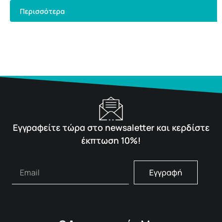
Περισσότερα
Εγγραφείτε τώρα στο newsaletter και κερδίστε
έκπτωση 10%!
Εγγραφή