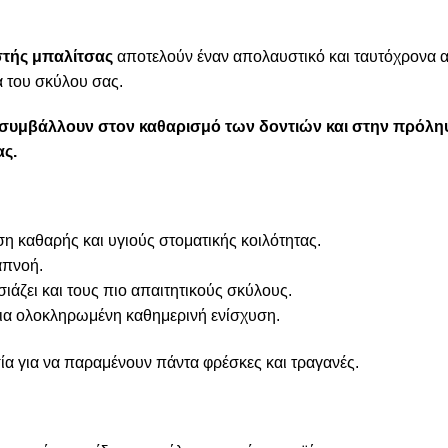
στής μπαλίτσας
αποτελούν έναν απολαυστικό και ταυτόχρονα 
α του σκύλου σας.
συμβάλλουν στον καθαρισμό των δοντιών και στην πρόλη
ας.
η καθαρής και υγιούς στοματικής κοιλότητας.
απνοή.
ιάζει και τους πιο απαιτητικούς σκύλους.
για ολοκληρωμένη καθημερινή ενίσχυση.
α για να παραμένουν πάντα φρέσκες και τραγανές.