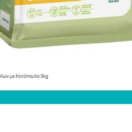
λών με Κοτόπουλο 3kg