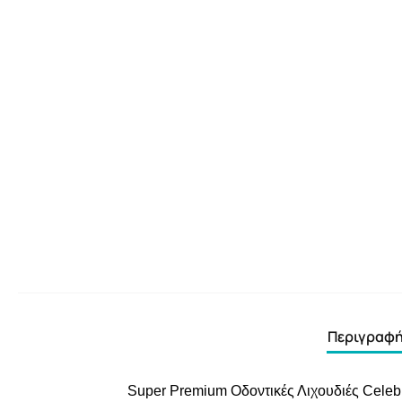
Περιγραφ
Super Premium Οδοντικές Λιχουδιές Celebr