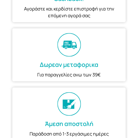
Αγοράστε και κερδίστε επιστροφή για την
επόμενη αγορά σας
Δωρεαν μεταφορικα
Για παραγγελίες ανω των 39€
Άμεση αποστολή
Παράδοση από 1-3 εργάσιμες ημέρες