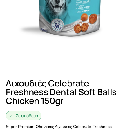
Λιχουδιές Celebrate
Freshness Dental Soft Balls
Chicken 150gr
Σε απόθεμα
Super Premium Οδοντικές Λιχουδιές Celebrate Freshness