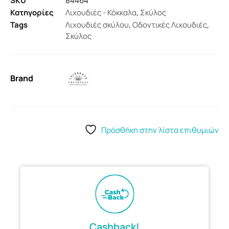
SKU
84464
Κατηγορίες
Λιχουδιές - Κόκκαλα
,
Σκύλος
Tags
Λιχουδιές σκύλου
,
Οδοντικές Λιχουδιές
,
Σκύλος
Brand
Πρόσθήκη στην λίστα επιθυμιών
Cashback!