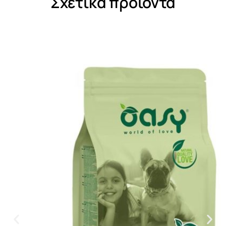
Σχετικά προϊόντα