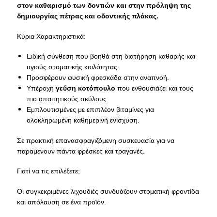
στον καθαρισμό των δοντιών και στην πρόληψη της
δημιουργίας πέτρας και οδοντικής πλάκας.
Κύρια Χαρακτηριστικά:
Ειδική σύνθεση που βοηθά στη διατήρηση καθαρής και
υγιούς στοματικής κοιλότητας.
Προσφέρουν φυσική φρεσκάδα στην αναπνοή.
Υπέροχη
γεύση κοτόπουλο
που ενθουσιάζει και τους
πιο απαιτητικούς σκύλους.
Εμπλουτισμένες με επιπλέον βιταμίνες για
ολοκληρωμένη καθημερινή ενίσχυση.
Σε πρακτική επανασφραγιζόμενη συσκευασία για να
παραμένουν πάντα φρέσκες και τραγανές.
Γιατί να τις επιλέξετε;
Οι συγκεκριμένες λιχουδιές συνδυάζουν στοματική φροντίδα
και απόλαυση σε ένα προϊόν.