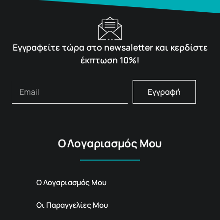
Εγγραφείτε τώρα στο newsaletter και κερδίστε
έκπτωση 10%!
Εγγραφή
Ο Λογαριασμός Μου
Ο Λογαριασμός Μου
Οι Παραγγελίες Μου