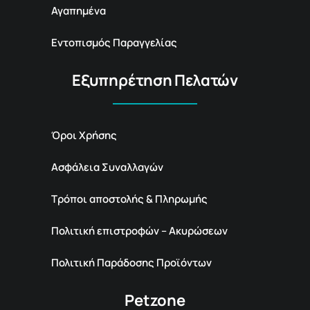
Αγαπημένα
Εντοπισμός Παραγγελίας
Εξυπηρέτηση Πελατών
Όροι Χρήσης
Ασφάλεια Συναλλαγών
Τρόποι αποστολής & Πληρωμής
Πολιτική επιστροφών – Ακυρώσεων
Πολιτική Παράδοσης Προϊόντων
Petzone