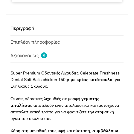
Περιγραφή
Επιπλέον πληροφορίες
Αξιολογήσεις
0
Super Premium Οδοντικές Λιχουδιές Celebrate Freshness
Dental Soft Balls chicken 150gr
με κρέας κοτόπουλο
, για
Ενήλικους Σκύλους.
Οι νέες οδοντικές λιχουδιές σε μορφή
γεμιστής
μπαλίτσας
αποτελούν έναν απολαυστικό και ταυτόχρονα
αποτελεσματικό τρόπο για να φροντίζετε την στοματική
υγεία του σκύλου σας.
Χάρη στη μοναδική τους υφή και σύσταση,
συμβάλλουν