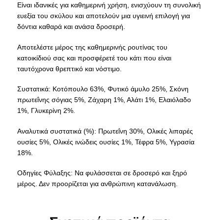
Είναι ιδανικές για καθημερινή χρήση, ενισχύουν τη συνολική
ευεξία του σκύλου και αποτελούν μια υγιεινή επιλογή για
δόντια καθαρά και ανάσα δροσερή.
Αποτελέστε μέρος της καθημερινής ρουτίνας του
κατοικίδιού σας και προσφέρετέ του κάτι που είναι
ταυτόχρονα θρεπτικό και νόστιμο.
Συστατικά: Κοτόπουλο 63%, Φυτικό άμυλο 25%, Σκόνη
πρωτεΐνης σόγιας 5%, Ζάχαρη 1%, Αλάτι 1%, Ελαιόλαδο
1%, Γλυκερίνη 2%.
Αναλυτικά συστατικά (%): Πρωτεΐνη 30%, Ολικές λιπαρές
ουσίες 5%, Ολικές ινώδεις ουσίες 1%, Τέφρα 5%, Υγρασία
18%.
Οδηγίες Φύλαξης: Να φυλάσσεται σε δροσερό και ξηρό
μέρος. Δεν προορίζεται για ανθρώπινη κατανάλωση.