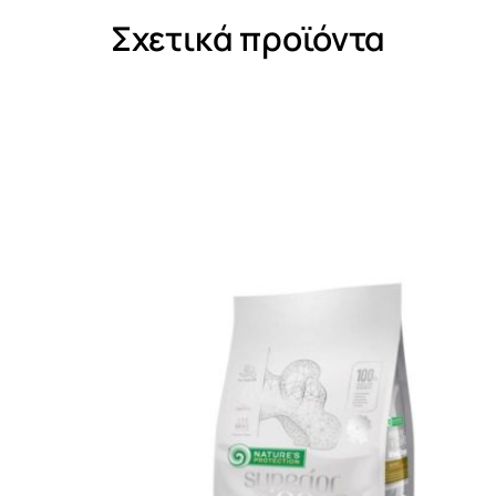
Σχετικά προϊόντα