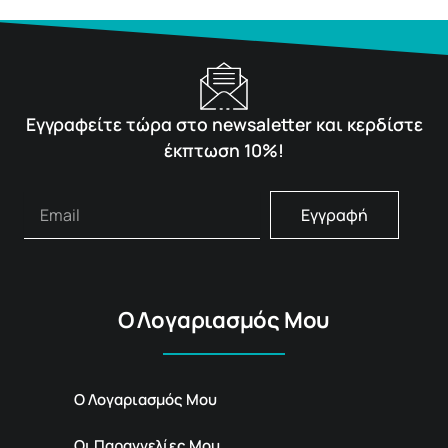
Εγγραφείτε τώρα στο newsaletter και κερδίστε
έκπτωση 10%!
Εγγραφή
Ο Λογαριασμός Μου
Ο Λογαριασμός Μου
Οι Παραγγελίες Μου