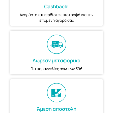
Cashback!
Αγοράστε και κερδίστε επιστροφή για την
επόμενη αγορά σας
Δωρεαν μεταφορικα
Για παραγγελίες ανω των 39€
Άμεση αποστολή