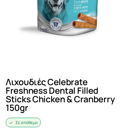
Λιχουδιές Celebrate
Freshness Dental Filled
Sticks Chicken & Cranberry
150gr
Σε απόθεμα