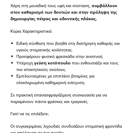
Χάρη στη μοναδική τους υφή και σύσταση,
συμβάλλουν
στον καθαρισμό των δοντιών και στην πρόληψη της
δημιουργίας πέτρας και οδοντικής πλάκας.
Κύρια Χαρακτηριστικά:
Ειδική σύνθεση που βοηθά στη διατήρηση καθαρής και
υγιούς στοματικής κοιλότητας.
Προσφέρουν φυσική φρεσκάδα στην αναπνοή.
Υπέροχη
γεύση κοτόπουλο
που ενθουσιάζει και τους
πιο απαιτητικούς σκύλους.
Εμπλουτισμένες με επιπλέον βιταμίνες για
ολοκληρωμένη καθημερινή ενίσχυση.
Σε πρακτική επανασφραγιζόμενη συσκευασία για να
παραμένουν πάντα φρέσκες και τραγανές.
Γιατί να τις επιλέξετε;
Οι συγκεκριμένες λιχουδιές συνδυάζουν στοματική φροντίδα
και απόλαυση σε ένα προϊόν.