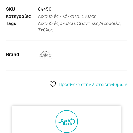
SKU
84456
Κατηγορίες
Λιχουδιές - Κόκκαλα
,
Σκύλος
Tags
Λιχουδιές σκύλου
,
Οδοντικές Λιχουδιές
,
Σκύλος
Brand
Πρόσθήκη στην λίστα επιθυμιών