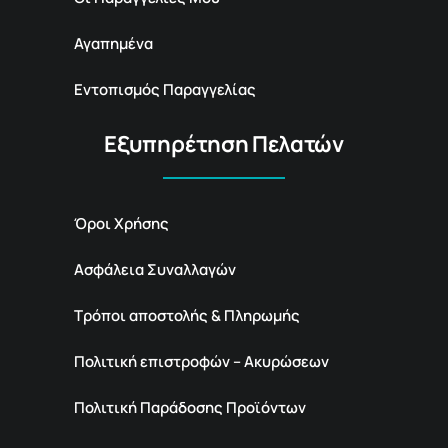
Αγαπημένα
Εντοπισμός Παραγγελίας
Εξυπηρέτηση Πελατών
Όροι Χρήσης
Ασφάλεια Συναλλαγών
Τρόποι αποστολής & Πληρωμής
Πολιτική επιστροφών – Ακυρώσεων
Πολιτική Παράδοσης Προϊόντων