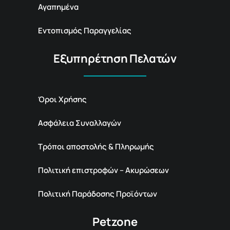
Αγαπημένα
Εντοπισμός Παραγγελίας
Εξυπηρέτηση Πελατών
Όροι Χρήσης
Ασφάλεια Συναλλαγών
Τρόποι αποστολής & Πληρωμής
Πολιτική επιστροφών – Ακυρώσεων
Πολιτική Παράδοσης Προϊόντων
Petzone