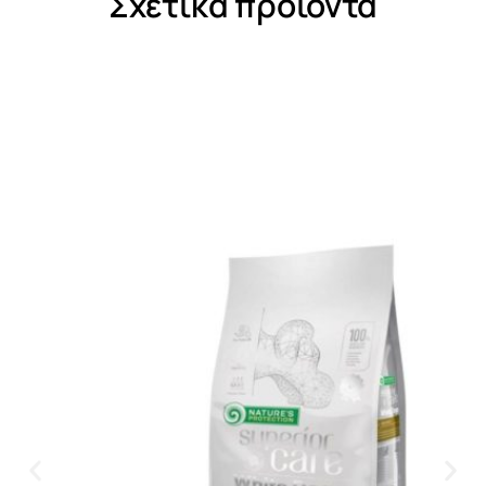
Σχετικά προϊόντα