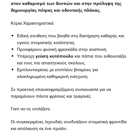
στον καθαρισμό των δοντιών και στην πρόληψη της
δημιουργίας πέτρας και οδοντικής πλάκας.
Κύρια Χαρακτηριστικά:
Ειδική σύνθεση που βοηθά στη διατήρηση καθαρής και
υγιούς στοματικής κοιλότητας.
Προσφέρουν φυσική φρεσκάδα στην αναπνοή.
Υπέροχη
γεύση κοτόπουλο
και πάπια που ενθουσιάζει
και τους πιο απαιτητικούς σκύλους.
Εμπλουτισμένες με επιπλέον βιταμίνες για
ολοκληρωμένη καθημερινή ενίσχυση.
Σε πρακτική επανασφραγιζόμενη συσκευασία για να
παραμένουν πάντα φρέσκες και τραγανές.
Γιατί να τις επιλέξετε;
Οι συγκεκριμένες λιχουδιές συνδυάζουν στοματική φροντίδα
και απόλαυση σε ένα προϊόν.