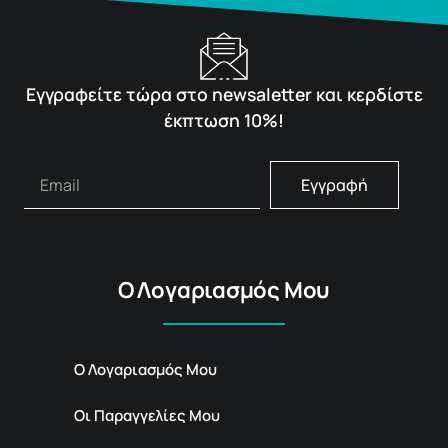
Εγγραφείτε τώρα στο newsaletter και κερδίστε
έκπτωση 10%!
Εγγραφή
Ο Λογαριασμός Μου
Ο Λογαριασμός Μου
Οι Παραγγελίες Μου