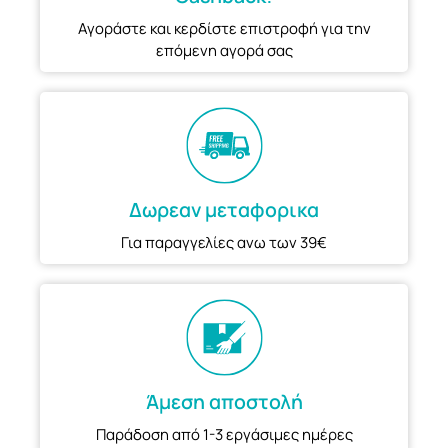
Αγοράστε και κερδίστε επιστροφή για την
επόμενη αγορά σας
Δωρεαν μεταφορικα
Για παραγγελίες ανω των 39€
Άμεση αποστολή
Παράδοση από 1-3 εργάσιμες ημέρες