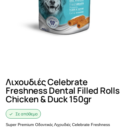
Λιχουδιές Celebrate
Freshness Dental Filled Rolls
Chicken & Duck 150gr
Σε απόθεμα
Super Premium Οδοντικές Λιχουδιές Celebrate Freshness