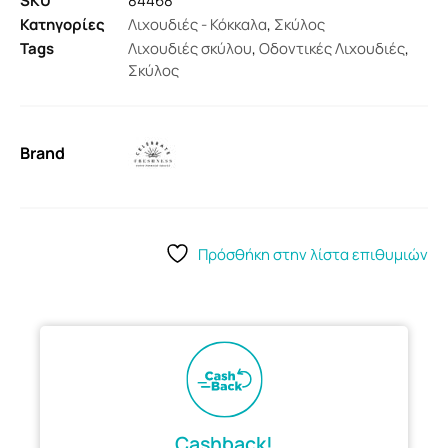
SKU
84468
Κατηγορίες
Λιχουδιές - Κόκκαλα
,
Σκύλος
Tags
Λιχουδιές σκύλου
,
Οδοντικές Λιχουδιές
,
Σκύλος
Brand
Πρόσθήκη στην λίστα επιθυμιών
Cashback!