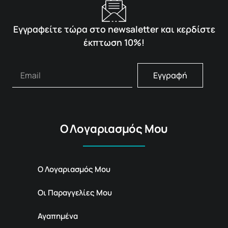
Εγγραφείτε τώρα στο newsaletter και κερδίστε
έκπτωση 10%!
Εγγραφή
Ο Λογαριασμός Μου
Ο Λογαριασμός Μου
Οι Παραγγελίες Μου
Αγαπημένα