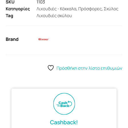
SKU
1103
Κατηγορίες
Λιχουδιές - Κόκκαλα
,
Πρόσφορες
,
Σκύλος
Tag
Λιχουδιές σκύλου
Brand
Πρόσθήκη στην λίστα επιθυμιών
Cashback!