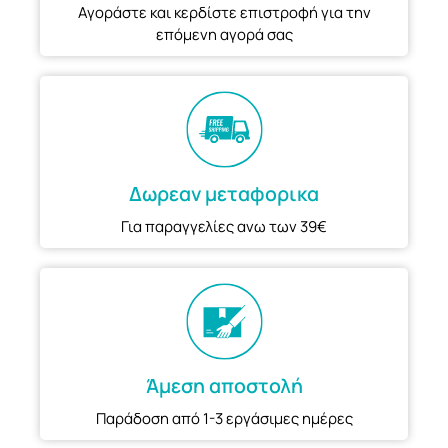
Αγοράστε και κερδίστε επιστροφή για την
επόμενη αγορά σας
Δωρεαν μεταφορικα
Για παραγγελίες ανω των 39€
Άμεση αποστολή
Παράδοση από 1-3 εργάσιμες ημέρες