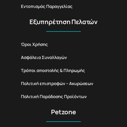
Εντοπισμός Παραγγελίας
Εξυπηρέτηση Πελατών
Όροι Χρήσης
Ασφάλεια Συναλλαγών
Τρόποι αποστολής & Πληρωμής
Πολιτική επιστροφών – Ακυρώσεων
Πολιτική Παράδοσης Προϊόντων
Petzone