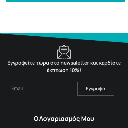
Εγγραφείτε τώρα στο newsaletter και κερδίστε
έκπτωση 10%!
Εγγραφή
Ο Λογαριασμός Μου