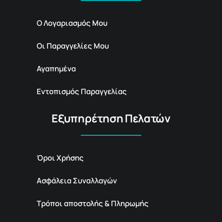
Ο Λογαριασμός Μου
Οι Παραγγελίες Μου
Αγαπημένα
Εντοπισμός Παραγγελίας
Εξυπηρέτηση Πελατών
Όροι Χρήσης
Ασφάλεια Συναλλαγών
Τρόποι αποστολής & Πληρωμής