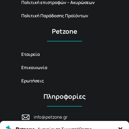
Πολιτική επιστροφών – Ακυρώσεων
Πολιτική Παράδοσης Προϊόντων
Petzone
Εταιρεία
Επικοινωνία
Ερωτήσεις
Πληροφορίες
info@petzone.gr
Λεωφ. Μάχης Κρήτης 125, 74100,