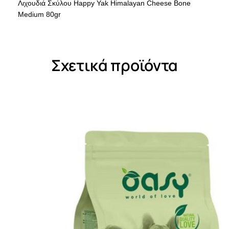
Λιχουδιά Σκύλου Happy Yak Himalayan Cheese Bone
Medium 80gr
Σχετικά προϊόντα