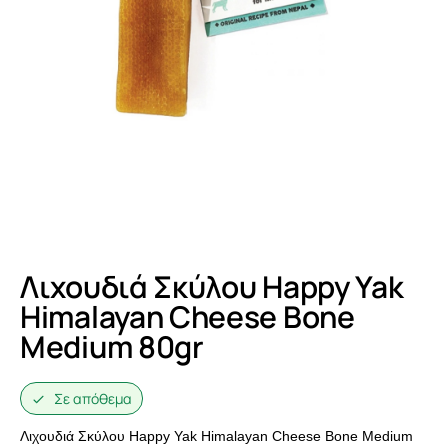
Λιχουδιά Σκύλου Happy Yak
Himalayan Cheese Bone
Medium 80gr
Σε απόθεμα
Λιχουδιά Σκύλου Happy Yak Himalayan Cheese Bone Medium