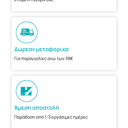
Δωρεαν μεταφορικα
Για παραγγελίες ανω των 39€
Άμεση αποστολή
Παράδοση από 1-3 εργάσιμες ημέρες