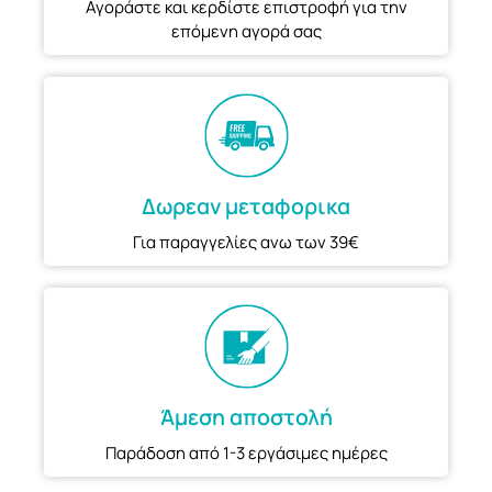
Αγοράστε και κερδίστε επιστροφή για την
επόμενη αγορά σας
Δωρεαν μεταφορικα
Για παραγγελίες ανω των 39€
Άμεση αποστολή
Παράδοση από 1-3 εργάσιμες ημέρες