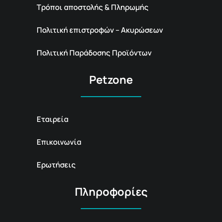
Τρόποι αποστολής & Πληρωμής
Πολιτική επιστροφών – Ακυρώσεων
Πολιτική Παράδοσης Προϊόντων
Petzone
Εταιρεία
Επικοινωνία
Ερωτήσεις
Πληροφορίες