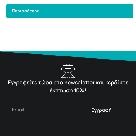
Περισσότερα
Εγγραφείτε τώρα στο newsaletter και κερδίστε
έκπτωση 10%!
Εγγραφή