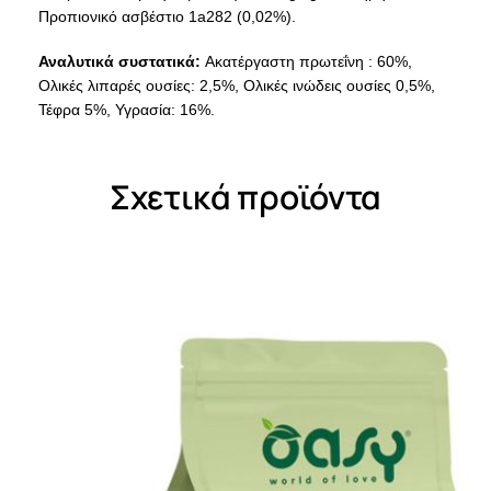
Προπιονικό ασβέστιο 1a282 (0,02%).
Αναλυτικά συστατικά:
Ακατέργαστη πρωτεΐνη : 60%,
Ολικές λιπαρές ουσίες: 2,5%, Ολικές ινώδεις ουσίες 0,5%,
Τέφρα 5%, Υγρασία: 16%.
Σχετικά προϊόντα