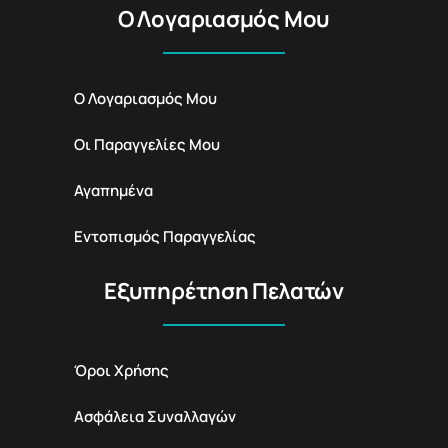
Ο Λογαριασμός Μου
Ο Λογαριασμός Μου
Οι Παραγγελίες Μου
Αγαπημένα
Εντοπισμός Παραγγελίας
Εξυπηρέτηση Πελατών
Όροι Χρήσης
Ασφάλεια Συναλλαγών