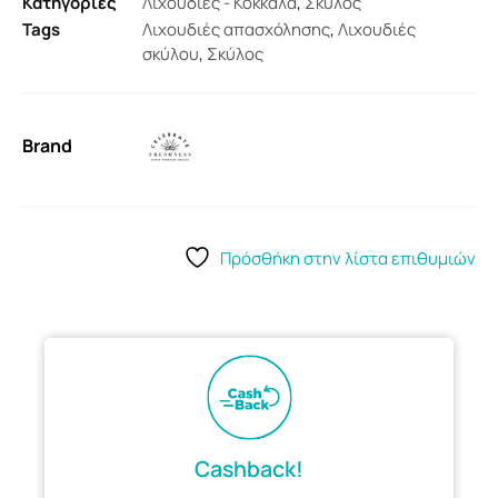
Κατηγορίες
Λιχουδιές - Κόκκαλα
,
Σκύλος
Tags
Λιχουδιές απασχόλησης
,
Λιχουδιές
σκύλου
,
Σκύλος
Brand
Πρόσθήκη στην λίστα επιθυμιών
Cashback!