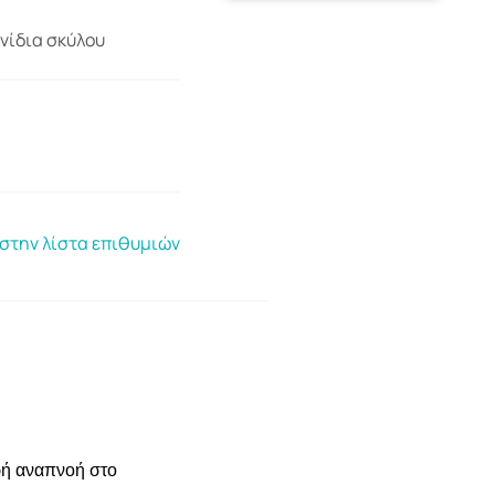
νίδια σκύλου
στην λίστα επιθυμιών
ερή αναπνοή στο