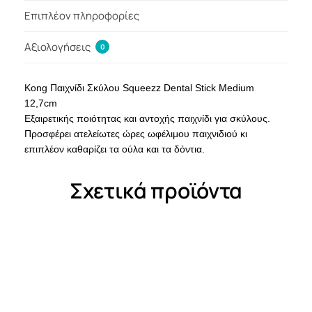
Επιπλέον πληροφορίες
Αξιολογήσεις
0
Kong Παιχνίδι Σκύλου Squeezz Dental Stick Medium
12,7cm
Εξαιρετικής ποιότητας και αντοχής παιχνίδι για σκύλους.
Προσφέρει ατελείωτες ώρες ωφέλιμου παιχνιδιού κι
επιπλέον καθαρίζει τα ούλα και τα δόντια.
Σχετικά προϊόντα