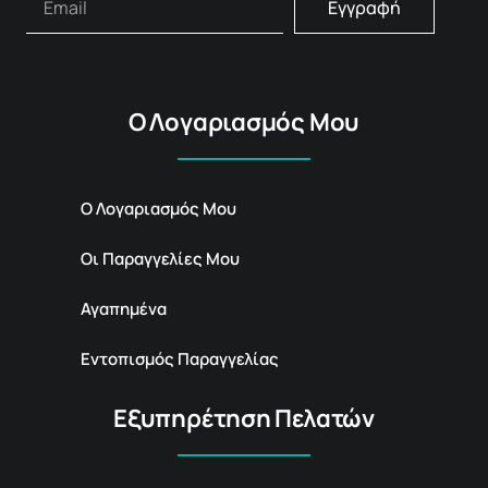
Εγγραφή
Ο Λογαριασμός Μου
Ο Λογαριασμός Μου
Οι Παραγγελίες Μου
Αγαπημένα
Εντοπισμός Παραγγελίας
Εξυπηρέτηση Πελατών