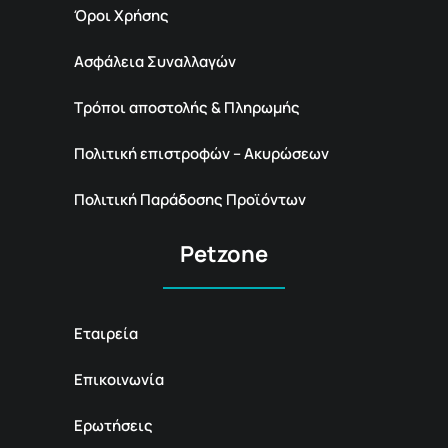
Όροι Χρήσης
Ασφάλεια Συναλλαγών
Τρόποι αποστολής & Πληρωμής
Πολιτική επιστροφών – Ακυρώσεων
Πολιτική Παράδοσης Προϊόντων
Petzone
Εταιρεία
Επικοινωνία
Ερωτήσεις