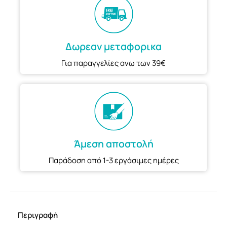
Δωρεαν μεταφορικα
Για παραγγελίες ανω των 39€
Άμεση αποστολή
Παράδοση από 1-3 εργάσιμες ημέρες
Περιγραφή