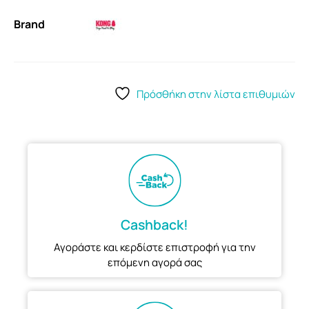
Brand
Πρόσθήκη στην λίστα επιθυμιών
Cashback!
Αγοράστε και κερδίστε επιστροφή για την
επόμενη αγορά σας