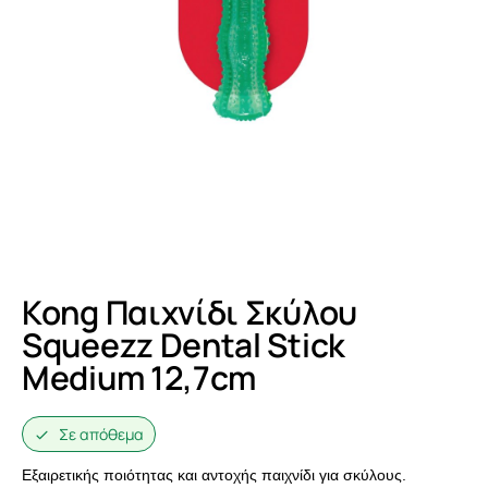
Kong Παιχνίδι Σκύλου
Squeezz Dental Stick
Medium 12,7cm
Σε απόθεμα
Εξαιρετικής ποιότητας και αντοχής παιχνίδι για σκύλους.