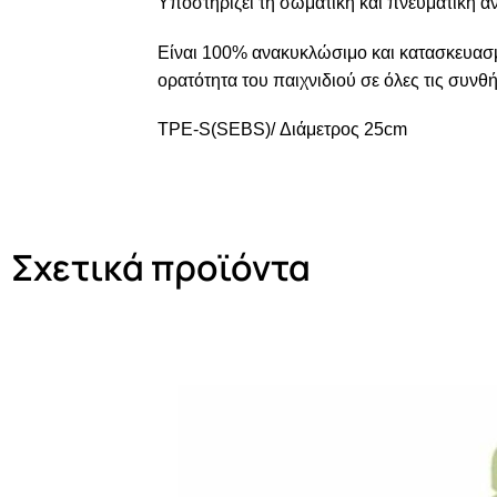
Υποστηρίζει τη σωματική και πνευματική α
Είναι 100% ανακυκλώσιμο και κατασκευασ
ορατότητα του παιχνιδιού σε όλες τις συνθ
TPE-S(SEBS)/ Διάμετρος 25cm
Σχετικά προϊόντα