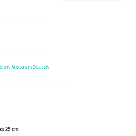
στην λίστα επιθυμιών
αι 25 cm.