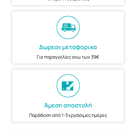
Δωρεαν μεταφορικα
Για παραγγελίες ανω των 39€
Άμεση αποστολή
Παράδοση από 1-3 εργάσιμες ημέρες