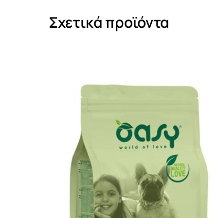
Σχετικά προϊόντα