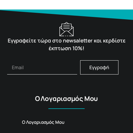
Εγγραφείτε τώρα στο newsaletter και κερδίστε
έκπτωση 10%!
Εγγραφή
Ο Λογαριασμός Μου
Ο Λογαριασμός Μου