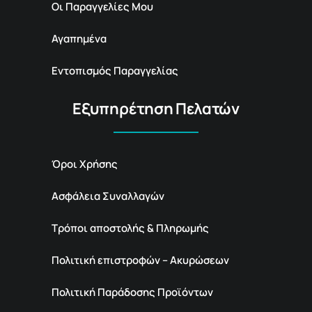
Οι Παραγγελίες Μου
Αγαπημένα
Εντοπισμός Παραγγελίας
Εξυπηρέτηση Πελατών
Όροι Χρήσης
Ασφάλεια Συναλλαγών
Τρόποι αποστολής & Πληρωμής
Πολιτική επιστροφών – Ακυρώσεων
Πολιτική Παράδοσης Προϊόντων