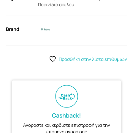
Παιχνίδια σκύλου
Brand
Πρόσθήκη στην λίστα επιθυμιών
Cashback!
Αγοράστε και κερδίστε επιστροφή για την
επόμενη αγορά σας