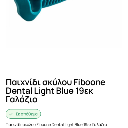
Παιχνίδι σκύλου Fiboone
Dental Light Blue 19εκ
Γαλάζιο
Σε απόθεμα
Παιχνίδι σκύλου Fiboone Dental Light Blue 19εκ Γαλάζιο