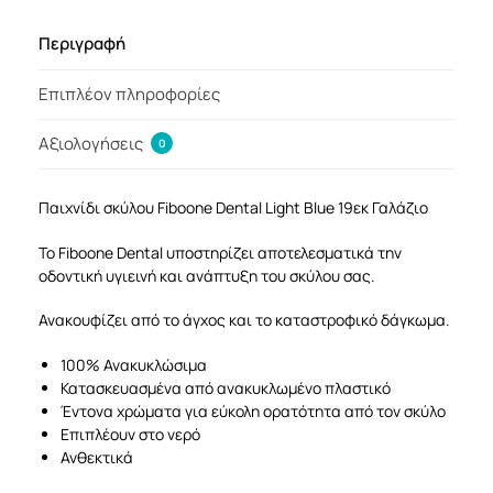
Περιγραφή
Επιπλέον πληροφορίες
Αξιολογήσεις
0
Παιχνίδι σκύλου Fiboone Dental Light Blue 19εκ Γαλάζιο
Το Fiboone Dental υποστηρίζει αποτελεσματικά την
οδοντική υγιεινή και ανάπτυξη του σκύλου σας.
Ανακουφίζει από το άγχος και το καταστροφικό δάγκωμα.
100% Ανακυκλώσιμα
Κατασκευασμένα από ανακυκλωμένο πλαστικό
Έντονα χρώματα για εύκολη ορατότητα από τον σκύλο
Επιπλέουν στο νερό
Ανθεκτικά