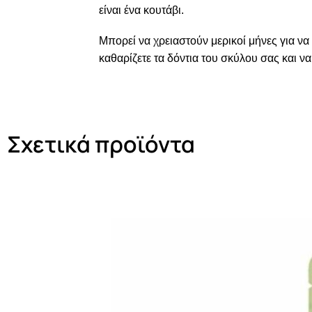
είναι ένα κουτάβι.
Μπορεί να χρειαστούν μερικοί μήνες για ν
καθαρίζετε τα δόντια του σκύλου σας και να
Σχετικά προϊόντα