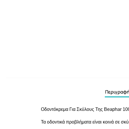
Περιγραφ
Οδοντόκρεμα Για Σκύλους Της Beaphar 10
Τα οδοντικά προβλήματα είναι κοινά σε σκύ