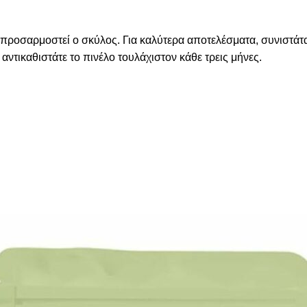
α προσαρμοστεί ο σκύλος. Για καλύτερα αποτελέσματα, συνιστάτ
 αντικαθιστάτε το πινέλο τουλάχιστον κάθε τρεις μήνες.