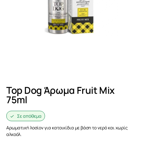
Top Dog Άρωμα Fruit Mix
75ml
Σε απόθεμα
Αρωματική λοσίον για κατοικίδια με βάση το νερό και χωρίς
αλκοόλ.