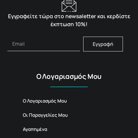
Εγγραφείτε τώρα στο newsaletter και κερδίστε
έκπτωση 10%!
Εγγραφή
Ο Λογαριασμός Μου
Ο Λογαριασμός Μου
Οι Παραγγελίες Μου
Αγαπημένα