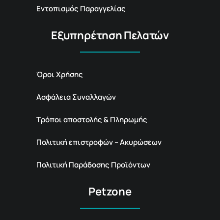
Εντοπισμός Παραγγελίας
Εξυπηρέτηση Πελατών
Όροι Χρήσης
Ασφάλεια Συναλλαγών
Τρόποι αποστολής & Πληρωμής
Πολιτική επιστροφών – Ακυρώσεων
Πολιτική Παράδοσης Προϊόντων
Petzone