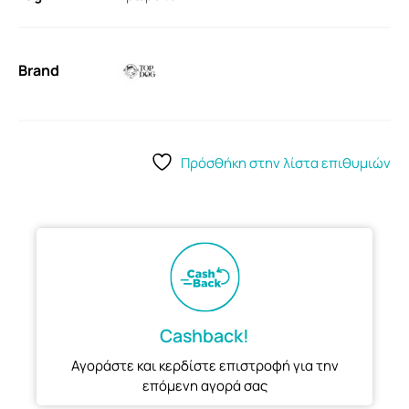
Brand
Πρόσθήκη στην λίστα επιθυμιών
Cashback!
Αγοράστε και κερδίστε επιστροφή για την
επόμενη αγορά σας