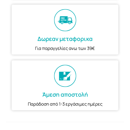
Δωρεαν μεταφορικα
Για παραγγελίες ανω των 39€
Άμεση αποστολή
Παράδοση από 1-3 εργάσιμες ημέρες