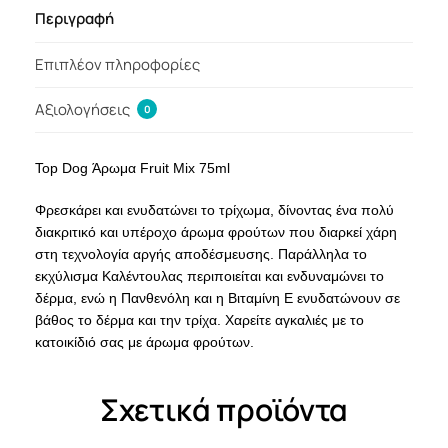
Περιγραφή
Επιπλέον πληροφορίες
Αξιολογήσεις
0
Top Dog Άρωμα Fruit Mix 75ml
Φρεσκάρει και ενυδατώνει το τρίχωμα, δίνοντας ένα πολύ
διακριτικό και υπέροχο άρωμα φρούτων που διαρκεί χάρη
στη τεχνολογία αργής αποδέσμευσης. Παράλληλα το
εκχύλισμα Καλέντουλας περιποιείται και ενδυναμώνει το
δέρμα, ενώ η Πανθενόλη και η Βιταμίνη Ε ενυδατώνουν σε
βάθος το δέρμα και την τρίχα. Χαρείτε αγκαλιές με το
κατοικίδιό σας με άρωμα φρούτων.
Σχετικά προϊόντα