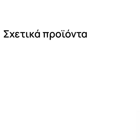
Σχετικά προϊόντα