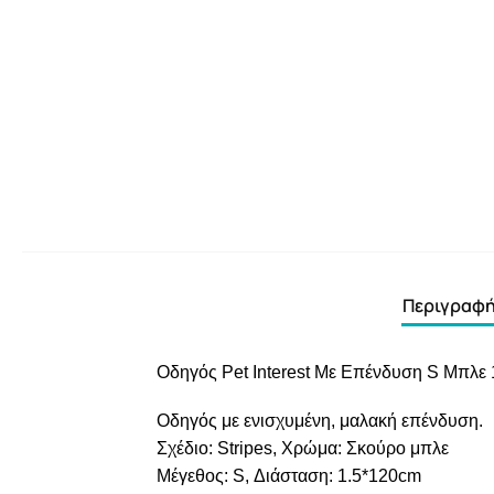
Περιγραφ
Οδηγός Pet Interest Με Επένδυση S Μπλε
Οδηγός με ενισχυμένη, μαλακή επένδυση.
Σχέδιο: Stripes, Χρώμα: Σκούρο μπλε
Μέγεθος: S, Διάσταση: 1.5*120cm