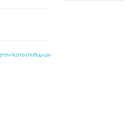
στην λίστα επιθυμιών