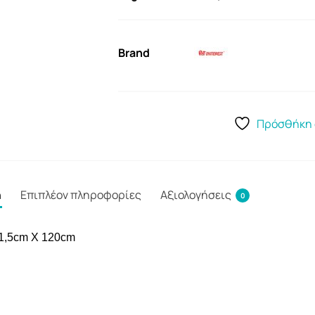
Brand
Πρόσθήκη 
ή
Επιπλέον πληροφορίες
Αξιολογήσεις
0
 1,5cm X 120cm