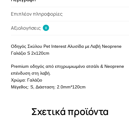
Επιπλέον πληροφορίες
Αξιολογήσεις
0
Οδηγός Σκύλου Pet Interest Αλυσίδα με Λαβή Neoprene
Γαλάζιο S 2x120cm
Premium οδηγός από επιχρωμιωμένο ατσάλι & Νeoprene
επένδυση στη λαβή.
Χρώμα: Γαλάζιο
Μέγεθος: S, Διάσταση: 2.0mm*120cm
Σχετικά προϊόντα