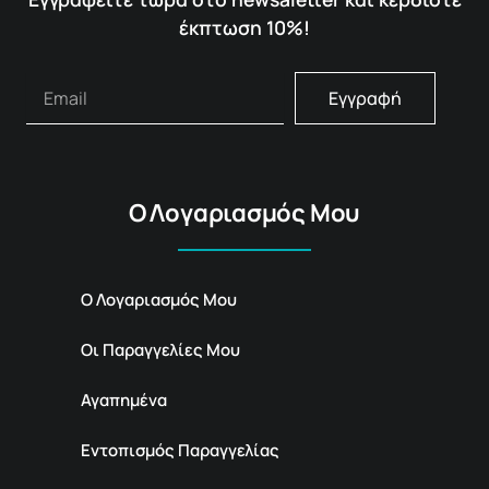
έκπτωση 10%!
Εγγραφή
Ο Λογαριασμός Μου
Ο Λογαριασμός Μου
Οι Παραγγελίες Μου
Αγαπημένα
Εντοπισμός Παραγγελίας