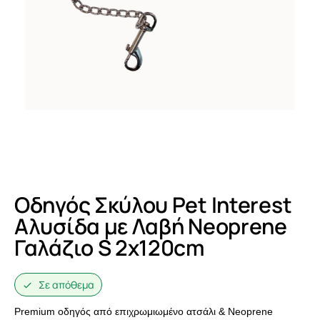
Οδηγός Σκύλου Pet Interest
Αλυσίδα με Λαβή Neoprene
Γαλάζιο S 2x120cm
Σε απόθεμα
Premium οδηγός από επιχρωμιωμένο ατσάλι & Νeoprene