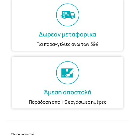
Δωρεαν μεταφορικα
Για παραγγελίες ανω των 39€
Άμεση αποστολή
Παράδοση από 1-3 εργάσιμες ημέρες
Περιγραφή