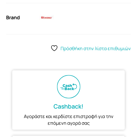
Brand
Πρόσθήκη στην λίστα επιθυμιών
Cashback!
Αγοράστε και κερδίστε επιστροφή για την
επόμενη αγορά σας