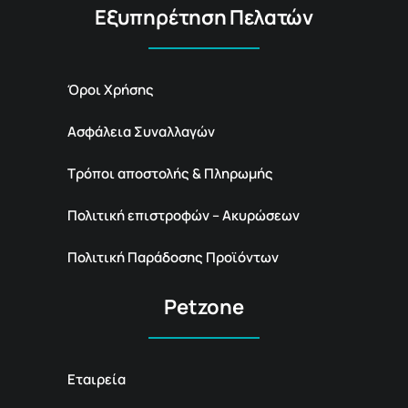
Εξυπηρέτηση Πελατών
Όροι Χρήσης
Ασφάλεια Συναλλαγών
Τρόποι αποστολής & Πληρωμής
Πολιτική επιστροφών – Ακυρώσεων
Πολιτική Παράδοσης Προϊόντων
Petzone
Εταιρεία