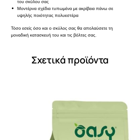
του σκύλου σας
Μοντέρνα σχέδια τυπωμένα με ακρίβεια πάνω σε
υψηλής ποιότητας πολυεστέρα
Τόσο εσείς όσο και ο σκύλος σας θα απολαύσετε τη
μοναδική κατασκευή του και τις βόλτες σας.
Σχετικά προϊόντα