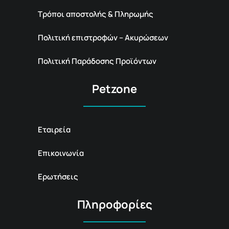
Τρόποι αποστολής & Πληρωμής
Πολιτική επιστροφών – Ακυρώσεων
Πολιτική Παράδοσης Προϊόντων
Petzone
Εταιρεία
Επικοινωνία
Ερωτήσεις
Πληροφορίες