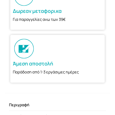
Δωρεαν μεταφορικα
Για παραγγελίες ανω των 39€
Άμεση αποστολή
Παράδοση από 1-3 εργάσιμες ημέρες
Περιγραφή