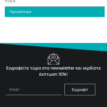
17.00
€
Περισσότερα
Εγγραφείτε τώρα στο newsaletter και κερδίστε
έκπτωση 10%!
Εγγραφή