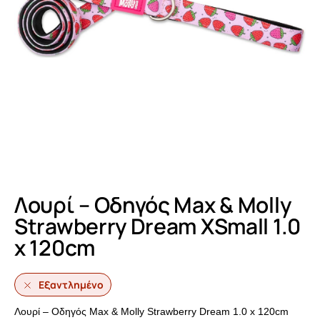
Λουρί – Οδηγός Max & Molly
Strawberry Dream ΧSmall 1.0
x 120cm
Εξαντλημένο
Λουρί – Οδηγός Max & Molly Strawberry Dream 1.0 x 120cm