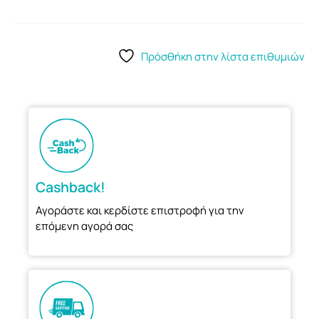
Πρόσθήκη στην λίστα επιθυμιών
Cashback!
Αγοράστε και κερδίστε επιστροφή για την
επόμενη αγορά σας