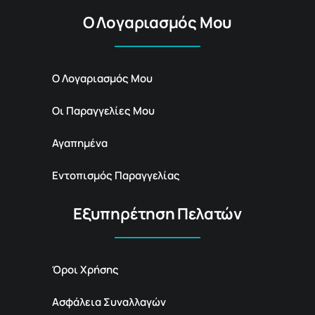
Ο Λογαριασμός Μου
Ο Λογαριασμός Μου
Οι Παραγγελίες Μου
Αγαπημένα
Εντοπισμός Παραγγελίας
Εξυπηρέτηση Πελατών
Όροι Χρήσης
Ασφάλεια Συναλλαγών