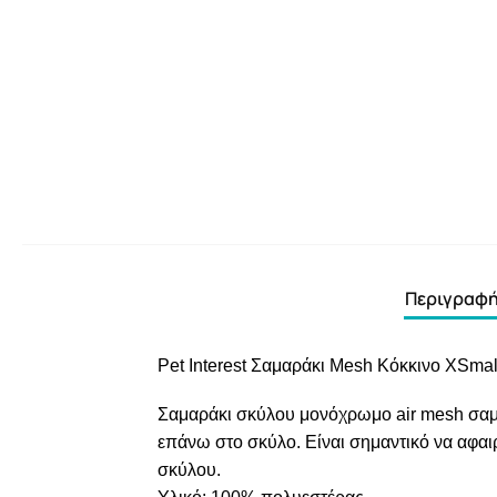
Περιγραφ
Pet Interest Σαμαράκι Mesh Κόκκινο XSmal
Σαμαράκι σκύλου μονόχρωμο air mesh σαμάρ
επάνω στο σκύλο. Είναι σημαντικό να αφαιρ
σκύλου.