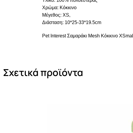
Υλικό: 100% πολυεστέρας
Χρώμα: Κόκκινο
Μέγεθος: XS,
Διάσταση: 10*25-33*19.5cm
Pet Interest Σαμαράκι Mesh Κόκκινο XSmal
Σχετικά προϊόντα