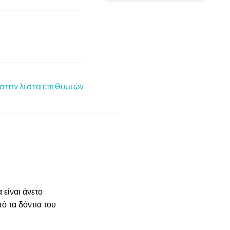
στην λίστα επιθυμιών
είναι άνετο
ό τα δόντια του