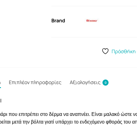
Brand
Πρόσθήκη 
ή
Επιπλέον πληροφορίες
Αξιολογήσεις
0
l
ι που επιτρέπει στο δέρμα να αναπνέει. Είναι μαλακό ώστε να 
είται μετά την βόλτα γιατί υπάρχει το ενδεχόμενο φθοράς του απ