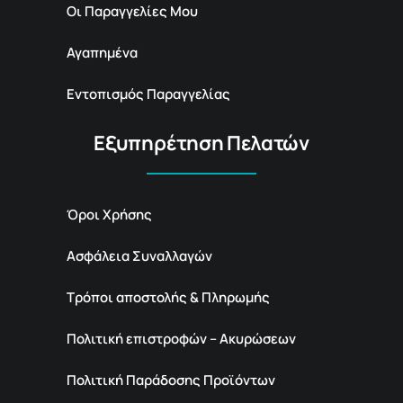
Οι Παραγγελίες Μου
Αγαπημένα
Εντοπισμός Παραγγελίας
Εξυπηρέτηση Πελατών
Όροι Χρήσης
Ασφάλεια Συναλλαγών
Τρόποι αποστολής & Πληρωμής
Πολιτική επιστροφών – Ακυρώσεων
Πολιτική Παράδοσης Προϊόντων