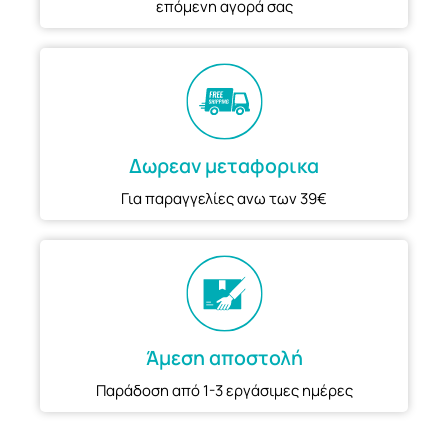
επόμενη αγορά σας
Δωρεαν μεταφορικα
Για παραγγελίες ανω των 39€
Άμεση αποστολή
Παράδοση από 1-3 εργάσιμες ημέρες