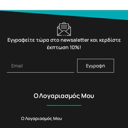
Εγγραφείτε τώρα στο newsaletter και κερδίστε
έκπτωση 10%!
Εγγραφή
Ο Λογαριασμός Μου
Ο Λογαριασμός Μου