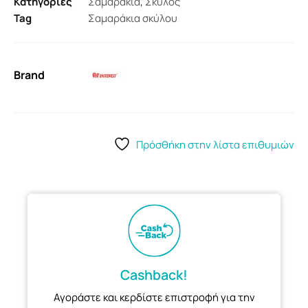
Κατηγορίες
Σαμαράκια
,
Σκύλος
Tag
Σαμαράκια σκύλου
Brand
Πρόσθήκη στην λίστα επιθυμιών
Cashback!
Αγοράστε και κερδίστε επιστροφή για την