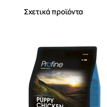
Σχετικά προϊόντα