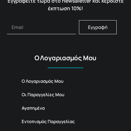
Εγγραφείτε τώρα στο newsaletter και κερδίστε
έκπτωση 10%!
Εγγραφή
Ο Λογαριασμός Μου
Ο Λογαριασμός Μου
Οι Παραγγελίες Μου
Αγαπημένα
Εντοπισμός Παραγγελίας