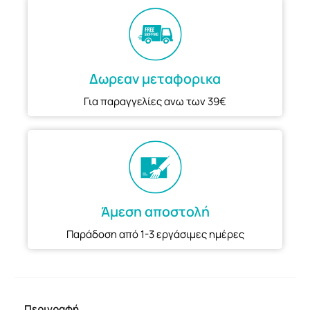
Δωρεαν μεταφορικα
Για παραγγελίες ανω των 39€
Άμεση αποστολή
Παράδοση από 1-3 εργάσιμες ημέρες
Περιγραφή