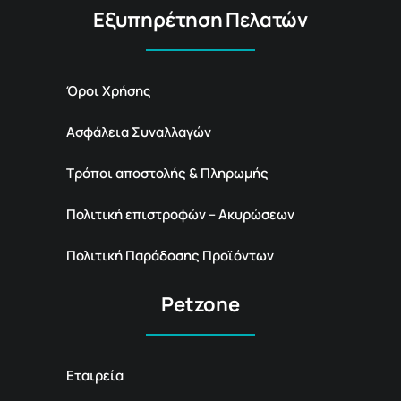
Εξυπηρέτηση Πελατών
Όροι Χρήσης
Ασφάλεια Συναλλαγών
Τρόποι αποστολής & Πληρωμής
Πολιτική επιστροφών – Ακυρώσεων
Πολιτική Παράδοσης Προϊόντων
Petzone
Εταιρεία