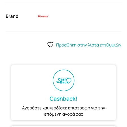
Brand
Πρόσθήκη στην λίστα επιθυμιών
Cashback!
Αγοράστε και κερδίστε επιστροφή για την
επόμενη αγορά σας