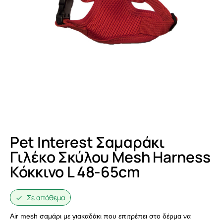
Pet Interest Σαμαράκι
Γιλέκο Σκύλου Mesh Harness
Κόκκινο L 48-65cm
Σε απόθεμα
Air mesh σαμάρι με γιακαδάκι που επιτρέπει στο δέρμα να