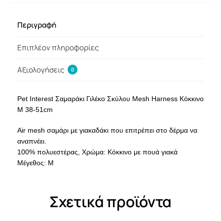
Περιγραφή
Επιπλέον πληροφορίες
Αξιολογήσεις
0
Pet Interest Σαμαράκι Γιλέκο Σκύλου Mesh Harness Κόκκινο
Μ 38-51cm
Air mesh σαμάρι με γιακαδάκι που επιτρέπει στο δέρμα να
αναπνέει.
100% πολυεστέρας, Χρώμα: Κόκκινο με πουά γιακά
Μέγεθος: Μ
Σχετικά προϊόντα