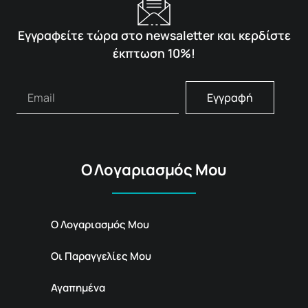
Εγγραφείτε τώρα στο newsaletter και κερδίστε
έκπτωση 10%!
Εγγραφή
Ο Λογαριασμός Μου
Ο Λογαριασμός Μου
Οι Παραγγελίες Μου
Αγαπημένα