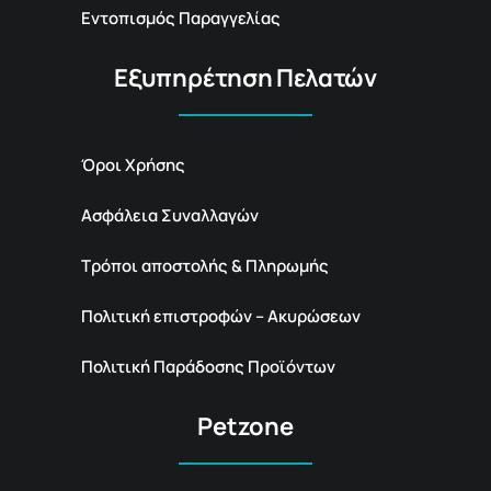
Εντοπισμός Παραγγελίας
Εξυπηρέτηση Πελατών
Όροι Χρήσης
Ασφάλεια Συναλλαγών
Τρόποι αποστολής & Πληρωμής
Πολιτική επιστροφών – Ακυρώσεων
Πολιτική Παράδοσης Προϊόντων
Petzone