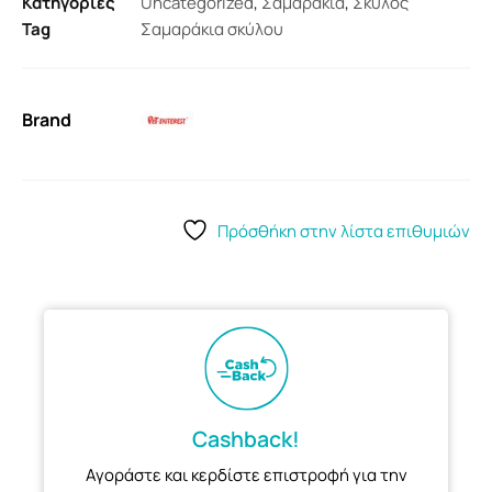
Κατηγορίες
Uncategorized
,
Σαμαράκια
,
Σκύλος
Tag
Σαμαράκια σκύλου
Brand
Πρόσθήκη στην λίστα επιθυμιών
Cashback!
Αγοράστε και κερδίστε επιστροφή για την