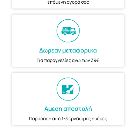
επόμενη αγορά σας
Δωρεαν μεταφορικα
Για παραγγελίες ανω των 39€
Άμεση αποστολή
Παράδοση από 1-3 εργάσιμες ημέρες