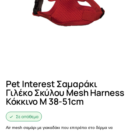
Pet Interest Σαμαράκι
Γιλέκο Σκύλου Mesh Harness
Κόκκινο Μ 38-51cm
Σε απόθεμα
Air mesh σαμάρι με γιακαδάκι που επιτρέπει στο δέρμα να