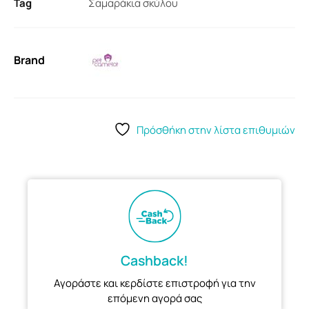
Tag
Σαμαράκια σκύλου
Brand
Πρόσθήκη στην λίστα επιθυμιών
Cashback!
Αγοράστε και κερδίστε επιστροφή για την
επόμενη αγορά σας