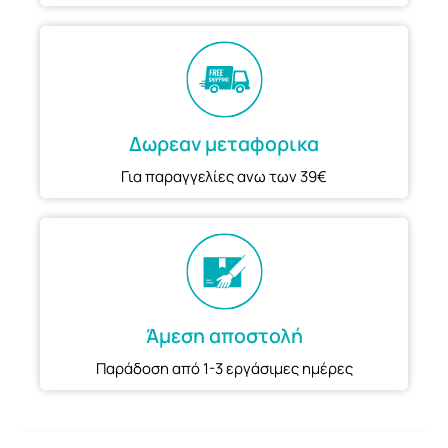
Δωρεαν μεταφορικα
Για παραγγελίες ανω των 39€
Άμεση αποστολή
Παράδοση από 1-3 εργάσιμες ημέρες