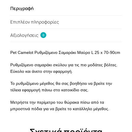
Περιγραφή
Επιπλέον πληροφορίες
Αξιολογήσεις
0
Pet Camelot Ρυθμιζόμενο Σαμαράκι Μαύρο L 25 x 70-90cm
Ρυθμιζόμενο σαμαράκι σκύλου για τις πιο μοδάτες βόλτες.
Εύκολο και άνετο στην εφαρμογή.
Το ρυθμιζόμενο μέγεθος θα σας βοηθήσει να βρείτε την
τέλεια εφαρμογή πάνω στο κατοικίδιο σας.
Μετρήστε την περίμετρο του θώρακα πίσω από τα
μπροστινά πόδια για να βρείτε το κατάλληλο μέγεθος.
Σχετικά προϊόντα