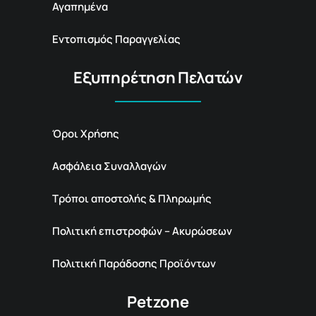
Αγαπημένα
Εντοπισμός Παραγγελίας
Εξυπηρέτηση Πελατών
Όροι Χρήσης
Ασφάλεια Συναλλαγών
Τρόποι αποστολής & Πληρωμής
Πολιτική επιστροφών – Ακυρώσεων
Πολιτική Παράδοσης Προϊόντων
Petzone