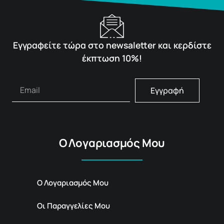
Εγγραφείτε τώρα στο newsaletter και κερδίστε
έκπτωση 10%!
Εγγραφή
Ο Λογαριασμός Μου
Ο Λογαριασμός Μου
Οι Παραγγελίες Μου