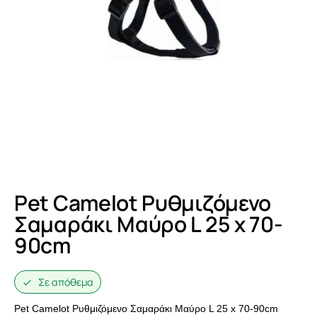
Pet Camelot Ρυθμιζόμενο
Σαμαράκι Μαύρο L 25 x 70-
90cm
Σε απόθεμα
Pet Camelot Ρυθμιζόμενο Σαμαράκι Μαύρο L 25 x 70-90cm