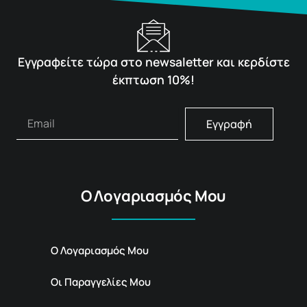
Εγγραφείτε τώρα στο newsaletter και κερδίστε
έκπτωση 10%!
Εγγραφή
Ο Λογαριασμός Μου
Ο Λογαριασμός Μου
Οι Παραγγελίες Μου