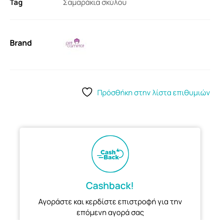
Tag
Σαμαράκια σκύλου
Brand
Πρόσθήκη στην λίστα επιθυμιών
Cashback!
Αγοράστε και κερδίστε επιστροφή για την
επόμενη αγορά σας