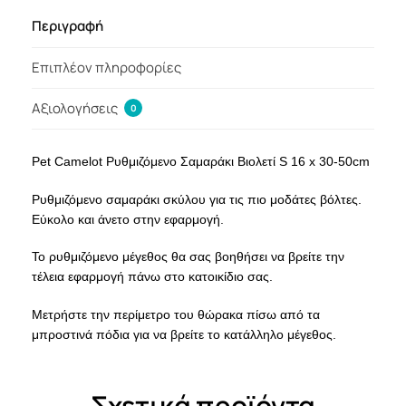
Περιγραφή
Επιπλέον πληροφορίες
Αξιολογήσεις
0
Pet Camelot Ρυθμιζόμενο Σαμαράκι Βιολετί S 16 x 30-50cm
Ρυθμιζόμενο σαμαράκι σκύλου για τις πιο μοδάτες βόλτες.
Εύκολο και άνετο στην εφαρμογή.
Το ρυθμιζόμενο μέγεθος θα σας βοηθήσει να βρείτε την
τέλεια εφαρμογή πάνω στο κατοικίδιο σας.
Μετρήστε την περίμετρο του θώρακα πίσω από τα
μπροστινά πόδια για να βρείτε το κατάλληλο μέγεθος.
Σχετικά προϊόντα