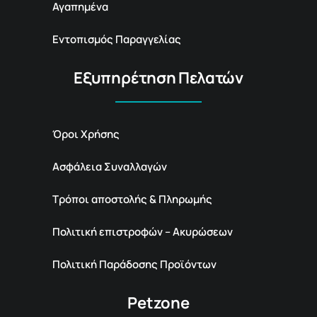
Αγαπημένα
Εντοπισμός Παραγγελίας
Εξυπηρέτηση Πελατών
Όροι Χρήσης
Ασφάλεια Συναλλαγών
Τρόποι αποστολής & Πληρωμής
Πολιτική επιστροφών – Ακυρώσεων
Πολιτική Παράδοσης Προϊόντων
Petzone