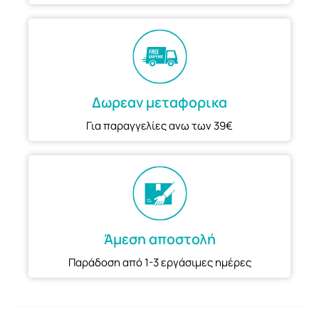
Δωρεαν μεταφορικα
Για παραγγελίες ανω των 39€
Άμεση αποστολή
Παράδοση από 1-3 εργάσιμες ημέρες