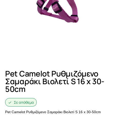
Pet Camelot Ρυθμιζόμενο
Σαμαράκι Βιολετί S 16 x 30-
50cm
Σε απόθεμα
Pet Camelot Ρυθμιζόμενο Σαμαράκι Βιολετί S 16 x 30-50cm