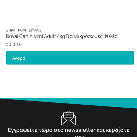
ΞΗΡΆ ΤΡΟΦΉ
,
ΣΚΎΛΟΣ
Royal Canin Mini Adult 4kg Για Μικρόσωμες Φυλές
30.00
€
Αγορά
Εγγραφείτε τώρα στο newsaletter και κερδίστε