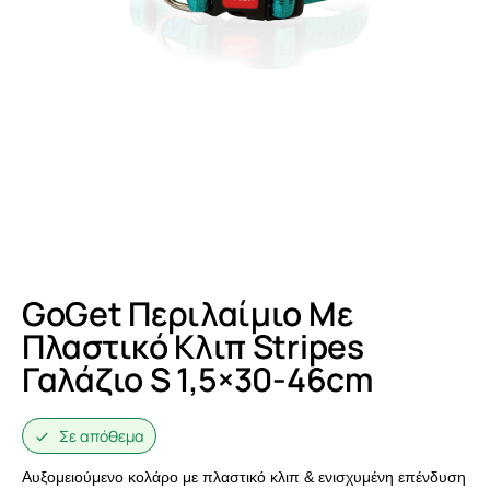
GoGet Περιλαίμιο Με
Πλαστικό Κλιπ Stripes
Γαλάζιο S 1,5×30-46cm
Σε απόθεμα
Αυξομειούμενο κολάρο με πλαστικό κλιπ & ενισχυμένη επένδυση