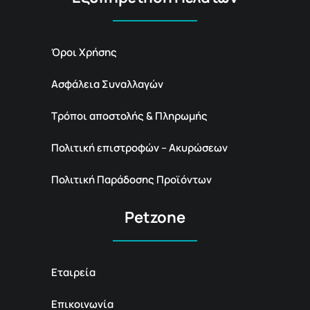
Όροι Χρήσης
Ασφάλεια Συναλλαγών
Τρόποι αποστολής & Πληρωμής
Πολιτική επιστροφών – Ακυρώσεων
Πολιτική Παράδοσης Προϊόντων
Petzone
Εταιρεία
Επικοινωνία