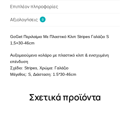
Επιπλέον πληροφορίες
Αξιολογήσεις
0
GoGet Περιλαίμιο Με Πλαστικό Κλιπ Stripes Γαλάζιο S
1,5×30-46cm
Αυξομειούμενο κολάρο με πλαστικό κλιπ & ενισχυμένη
επένδυση
Σχέδιο: Stripes, Χρώμα: Γαλάζιο
Μέγεθος: S, Διάσταση: 1.5*30-46cm
Σχετικά προϊόντα