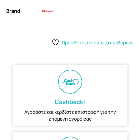
Brand
Πρόσθήκη στην λίστα επιθυμιών
Cashback!
Αγοράστε και κερδίστε επιστροφή για την
επόμενη αγορά σας