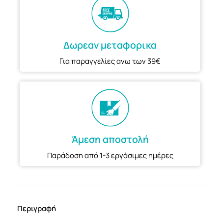
Δωρεαν μεταφορικα
Για παραγγελίες ανω των 39€
Άμεση αποστολή
Παράδοση από 1-3 εργάσιμες ημέρες
Περιγραφή