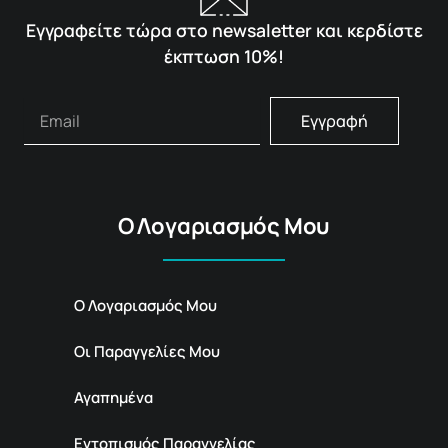
Εγγραφείτε τώρα στο newsaletter και κερδίστε
έκπτωση 10%!
Εγγραφή
Ο Λογαριασμός Μου
Ο Λογαριασμός Μου
Οι Παραγγελίες Μου
Αγαπημένα
Εντοπισμός Παραγγελίας