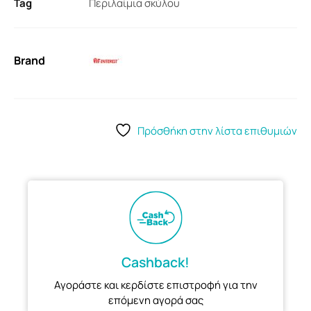
Tag
Περιλαίμια σκύλου
Brand
Πρόσθήκη στην λίστα επιθυμιών
Cashback!
Αγοράστε και κερδίστε επιστροφή για την
επόμενη αγορά σας