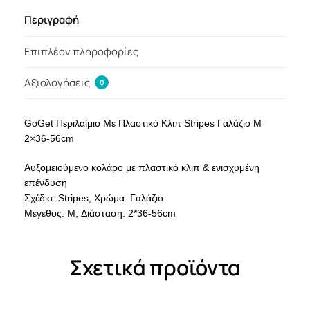
Περιγραφή
Επιπλέον πληροφορίες
Αξιολογήσεις
0
GoGet Περιλαίμιο Με Πλαστικό Κλιπ Stripes Γαλάζιο M
2×36-56cm
Αυξομειούμενο κολάρο με πλαστικό κλιπ & ενισχυμένη
επένδυση
Σχέδιο: Stripes, Χρώμα: Γαλάζιο
Μέγεθος: M, Διάσταση: 2*36-56cm
Σχετικά προϊόντα