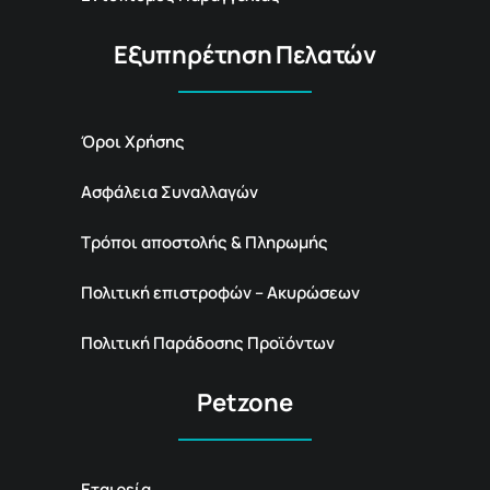
Εξυπηρέτηση Πελατών
Όροι Χρήσης
Ασφάλεια Συναλλαγών
Τρόποι αποστολής & Πληρωμής
Πολιτική επιστροφών – Ακυρώσεων
Πολιτική Παράδοσης Προϊόντων
Petzone
Εταιρεία