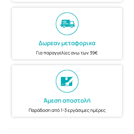
Δωρεαν μεταφορικα
Για παραγγελίες ανω των 39€
Άμεση αποστολή
Παράδοση από 1-3 εργάσιμες ημέρες