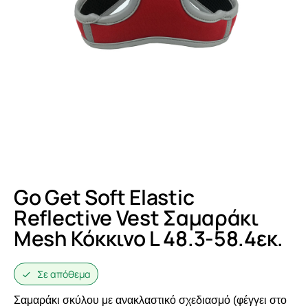
Go Get Soft Elastic
Reflective Vest Σαμαράκι
Mesh Κόκκινο L 48.3-58.4εκ.
Σε απόθεμα
Σαμαράκι σκύλου με ανακλαστικό σχεδιασμό (φέγγει στο