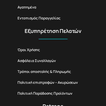
Αγαπημένα
Εντοπισμός Παραγγελίας
Εξυπηρέτηση Πελατών
Όροι Χρήσης
Ασφάλεια Συναλλαγών
Τρόποι αποστολής & Πληρωμής
Πολιτική επιστροφών – Ακυρώσεων
Πολιτική Παράδοσης Προϊόντων