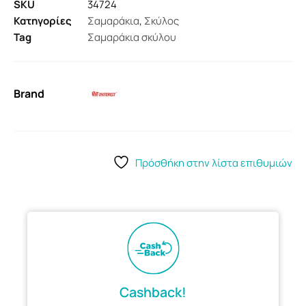
SKU
34724
Κατηγορίες
Σαμαράκια
,
Σκύλος
Tag
Σαμαράκια σκύλου
Brand
Πρόσθήκη στην λίστα επιθυμιών
Cashback!