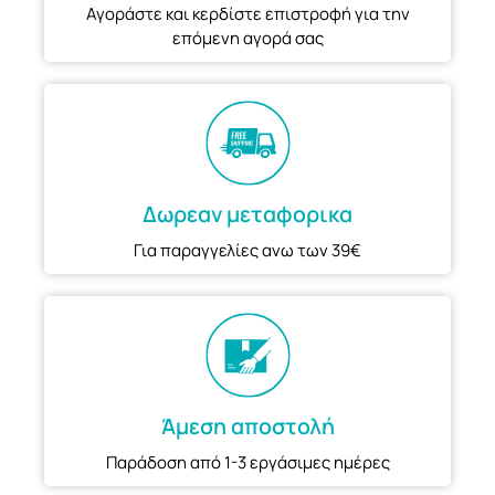
Αγοράστε και κερδίστε επιστροφή για την
επόμενη αγορά σας
Δωρεαν μεταφορικα
Για παραγγελίες ανω των 39€
Άμεση αποστολή
Παράδοση από 1-3 εργάσιμες ημέρες