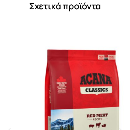
Σχετικά προϊόντα