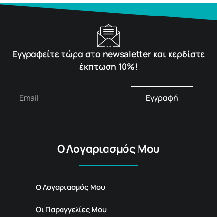
Εγγραφείτε τώρα στο newsaletter και κερδίστε
έκπτωση 10%!
Εγγραφή
Ο Λογαριασμός Μου
Ο Λογαριασμός Μου
Οι Παραγγελίες Μου