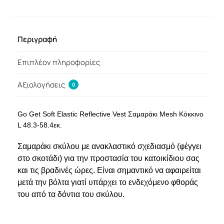
Περιγραφή
Επιπλέον πληροφορίες
Αξιολογήσεις
0
Go Get Soft Elastic Reflective Vest Σαμαράκι Mesh Κόκκινο
L 48.3-58.4εκ.
Σαμαράκι σκύλου με ανακλαστικό σχεδιασμό (φέγγει
στο σκοτάδι) για την προστασία του κατοικίδιου σας
και τις βραδινές ώρες. Είναι σημαντικό να αφαιρείται
μετά την βόλτα γιατί υπάρχει το ενδεχόμενο φθοράς
του από τα δόντια του σκύλου.