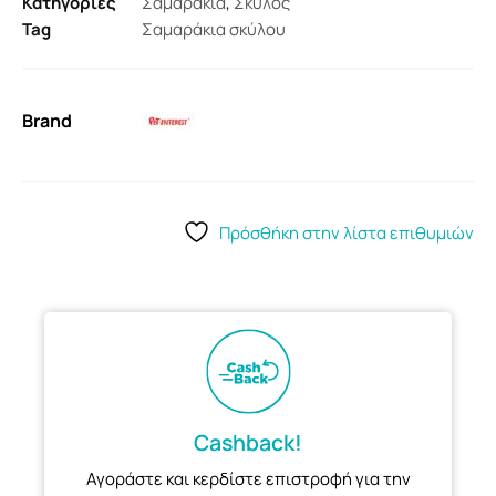
Κατηγορίες
Σαμαράκια
,
Σκύλος
Tag
Σαμαράκια σκύλου
Brand
Πρόσθήκη στην λίστα επιθυμιών
Cashback!
Αγοράστε και κερδίστε επιστροφή για την