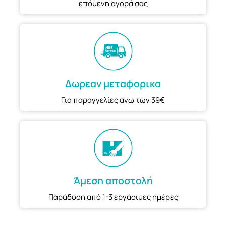
επόμενη αγορά σας
Δωρεαν μεταφορικα
Για παραγγελίες ανω των 39€
Άμεση αποστολή
Παράδοση από 1-3 εργάσιμες ημέρες