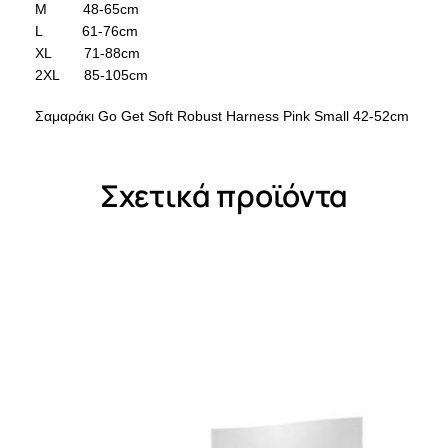
M 48-65cm
L 61-76cm
XL 71-88cm
2XL 85-105cm
Σαμαράκι Go Get Soft Robust Harness Pink Small 42-52cm
Σχετικά προϊόντα