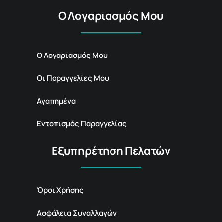
Ο Λογαριασμός Μου
Ο Λογαριασμός Μου
Οι Παραγγελίες Μου
Αγαπημένα
Εντοπισμός Παραγγελίας
Εξυπηρέτηση Πελατών
Όροι Χρήσης
Ασφάλεια Συναλλαγών