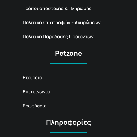
Τρόποι αποστολής & Πληρωμής
Πολιτική επιστροφών – Ακυρώσεων
Πολιτική Παράδοσης Προϊόντων
Petzone
Εταιρεία
Επικοινωνία
Ερωτήσεις
Πληροφορίες