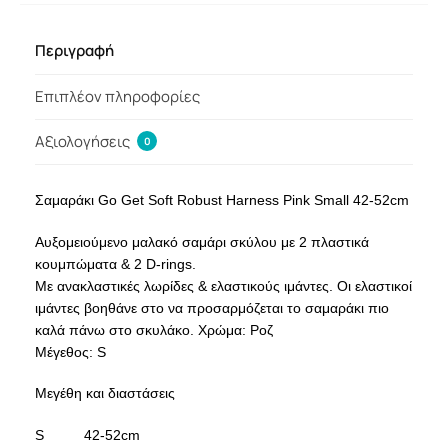
Περιγραφή
Επιπλέον πληροφορίες
Αξιολογήσεις
0
Σαμαράκι Go Get Soft Robust Harness Pink Small 42-52cm
Αυξομειούμενο μαλακό σαμάρι σκύλου με 2 πλαστικά
κουμπώματα & 2 D-rings.
Με ανακλαστικές λωρίδες & ελαστικούς ιμάντες. Οι ελαστικοί
ιμάντες βοηθάνε στο να προσαρμόζεται το σαμαράκι πιο
καλά πάνω στο σκυλάκο. Χρώμα: Ροζ
Μέγεθος: S
Μεγέθη και διαστάσεις
S 42-52cm