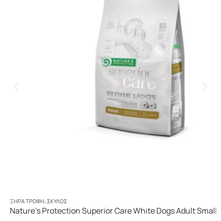
ΞΗΡΆ ΤΡΟΦΉ
,
ΣΚΎΛΟΣ
Nature’s Protection Superior Care White Dogs Adult Small 