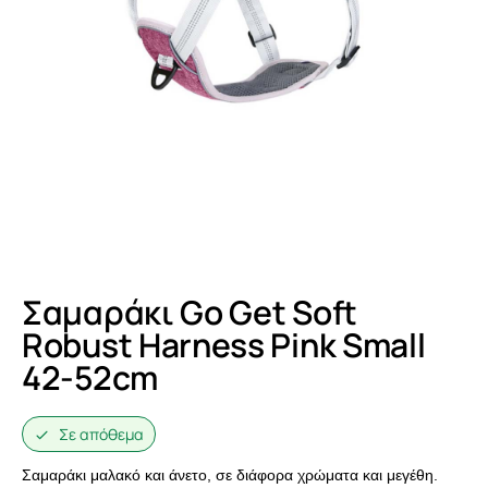
Σαμαράκι Go Get Soft
Robust Harness Pink Small
42-52cm
Σε απόθεμα
Σαμαράκι μαλακό και άνετο, σε διάφορα χρώματα και μεγέθη.