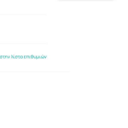
στην λίστα επιθυμιών