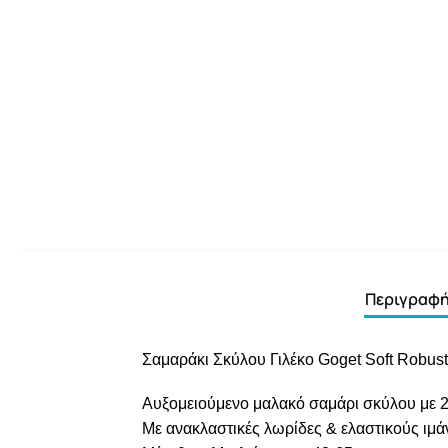
Περιγραφ
Σαμαράκι Σκύλου Γιλέκο Goget Soft Robust
Αυξομειούμενο μαλακό σαμάρι σκύλου με 2
Με ανακλαστικές λωρίδες & ελαστικούς ιμά