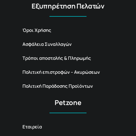
Εξυπηρέτηση Πελατών
Όροι Χρήσης
Ασφάλεια Συναλλαγών
Τρόποι αποστολής & Πληρωμής
Πολιτική επιστροφών – Ακυρώσεων
Πολιτική Παράδοσης Προϊόντων
Petzone
Εταιρεία