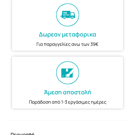
Δωρεαν μεταφορικα
Για παραγγελίες ανω των 39€
Άμεση αποστολή
Παράδοση από 1-3 εργάσιμες ημέρες
Περιγραφή