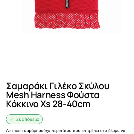
Σαμαράκι Γιλέκο Σκύλου
Mesh Harness Φούστα
Κόκκινο Xs 28-40cm
Σε απόθεμα
Air mesh σαμάρι-ρούχο περιπάτου που επιτρέπει στο δέρμα να