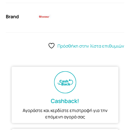
Brand
Πρόσθήκη στην λίστα επιθυμιών
Cashback!
Αγοράστε και κερδίστε επιστροφή για την
επόμενη αγορά σας