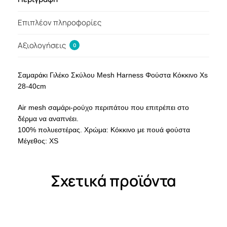
Επιπλέον πληροφορίες
Αξιολογήσεις
0
Σαμαράκι Γιλέκο Σκύλου Mesh Harness Φούστα Κόκκινο Xs
28-40cm
Air mesh σαμάρι-ρούχο περιπάτου που επιτρέπει στο
δέρμα να αναπνέει.
100% πολυεστέρας. Χρώμα: Κόκκινο με πουά φούστα
Μέγεθος: XS
Σχετικά προϊόντα