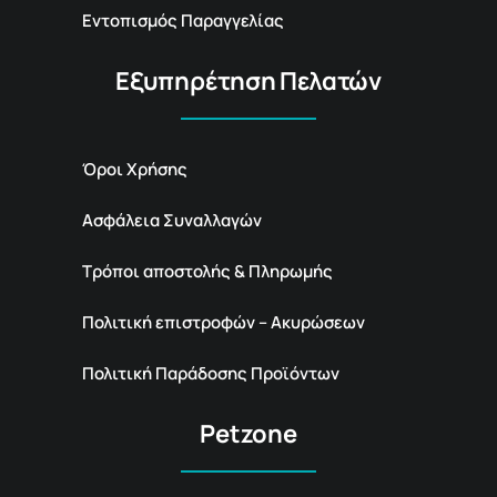
Εντοπισμός Παραγγελίας
Εξυπηρέτηση Πελατών
Όροι Χρήσης
Ασφάλεια Συναλλαγών
Τρόποι αποστολής & Πληρωμής
Πολιτική επιστροφών – Ακυρώσεων
Πολιτική Παράδοσης Προϊόντων
Petzone