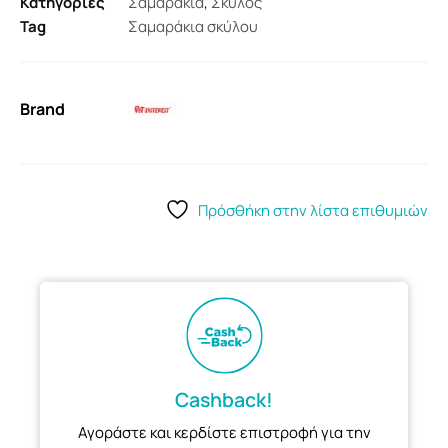
Κατηγορίες
Σαμαράκια
,
Σκύλος
Tag
Σαμαράκια σκύλου
Brand
Πρόσθήκη στην λίστα επιθυμιών
Cashback!
Αγοράστε και κερδίστε επιστροφή για την