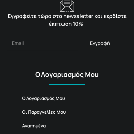
Εγγραφείτε τώρα στο newsaletter και κερδίστε
έκπτωση 10%!
Εγγραφή
Ο Λογαριασμός Μου
Ο Λογαριασμός Μου
Οι Παραγγελίες Μου
Αγαπημένα