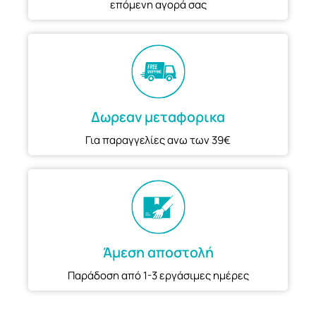
επόμενη αγορά σας
Δωρεαν μεταφορικα
Για παραγγελίες ανω των 39€
Άμεση αποστολή
Παράδοση από 1-3 εργάσιμες ημέρες