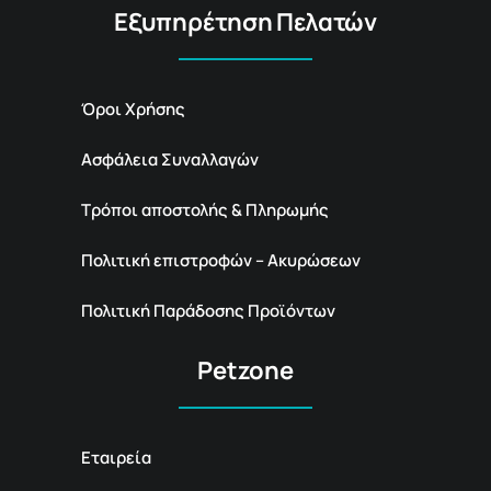
Εξυπηρέτηση Πελατών
Όροι Χρήσης
Ασφάλεια Συναλλαγών
Τρόποι αποστολής & Πληρωμής
Πολιτική επιστροφών – Ακυρώσεων
Πολιτική Παράδοσης Προϊόντων
Petzone
Εταιρεία