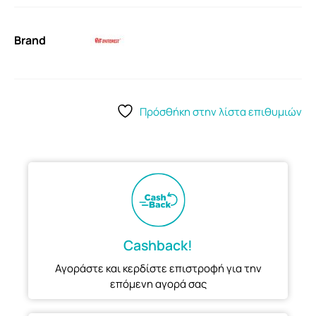
Brand
Πρόσθήκη στην λίστα επιθυμιών
Cashback!
Αγοράστε και κερδίστε επιστροφή για την
επόμενη αγορά σας