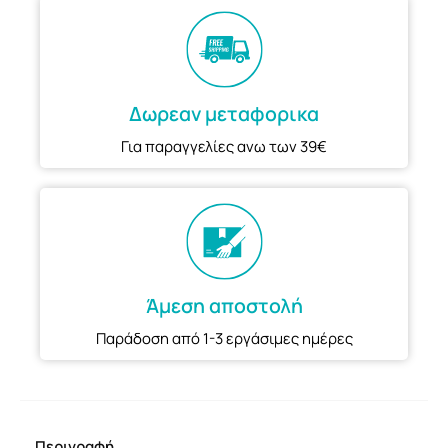
Δωρεαν μεταφορικα
Για παραγγελίες ανω των 39€
Άμεση αποστολή
Παράδοση από 1-3 εργάσιμες ημέρες
Περιγραφή