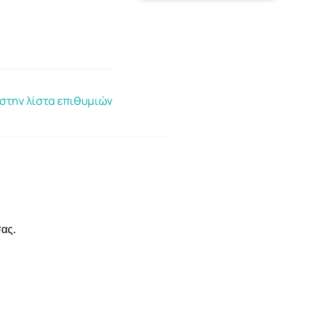
στην λίστα επιθυμιών
σας.