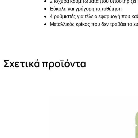
2 ισχυρά κουμπώματα που υποστηρίζει 
Εύκολη και γρήγορη τοποθέτηση
4 ρυθμιστές για τέλεια εφαρμογή που κ
Μεταλλικός κρίκος που δεν τραβάει το ε
Σχετικά προϊόντα