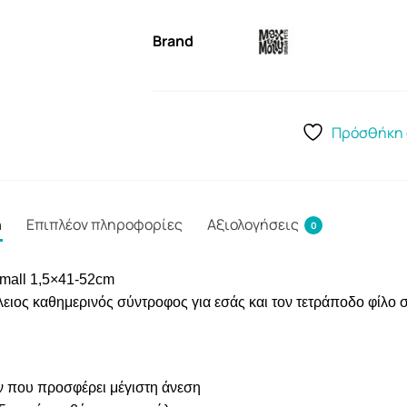
Brand
Πρόσθήκη 
ή
Επιπλέον πληροφορίες
Αξιολογήσεις
0
Small 1,5×41-52cm
λειος καθημερινός σύντροφος για εσάς και τον τετράποδο φίλο 
 που προσφέρει μέγιστη άνεση