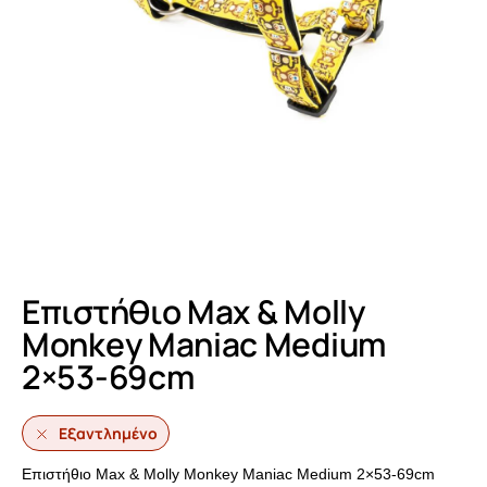
Επιστήθιο Max & Molly
Monkey Maniac Medium
2×53-69cm
Εξαντλημένο
Επιστήθιο Max & Molly Monkey Maniac Medium 2×53-69cm