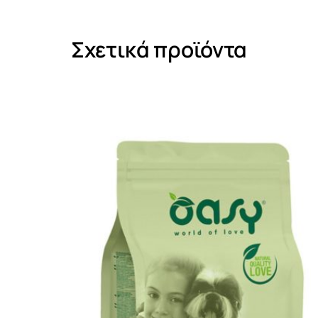
Σχετικά προϊόντα