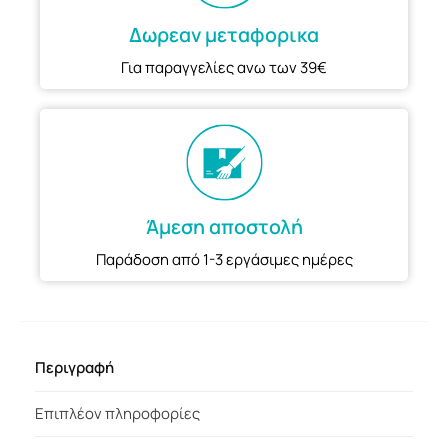
Δωρεαν μεταφορικα
Για παραγγελίες ανω των 39€
Άμεση αποστολή
Παράδοση από 1-3 εργάσιμες ημέρες
Περιγραφή
Επιπλέον πληροφορίες