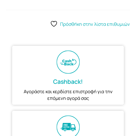
Πρόσθήκη στην λίστα επιθυμιών
Cashback!
Αγοράστε και κερδίστε επιστροφή για την
επόμενη αγορά σας