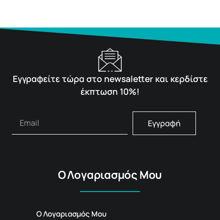
Εγγραφείτε τώρα στο newsaletter και κερδίστε
έκπτωση 10%!
Εγγραφή
Ο Λογαριασμός Μου
Ο Λογαριασμός Μου