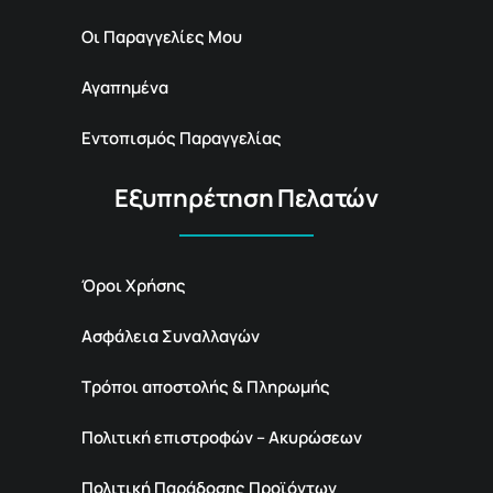
Οι Παραγγελίες Μου
Αγαπημένα
Εντοπισμός Παραγγελίας
Εξυπηρέτηση Πελατών
Όροι Χρήσης
Ασφάλεια Συναλλαγών
Τρόποι αποστολής & Πληρωμής
Πολιτική επιστροφών – Ακυρώσεων
Πολιτική Παράδοσης Προϊόντων