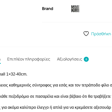
Brand
Πρόσθήκη 
ή
Επιπλέον πληροφορίες
Αξιολογήσεις
0
mall 1×32-40cm.
λειος καθημερινός σύντροφος για εσάς και τον τετράποδο φίλο 
κάθε πεζοδρόμιο σε πασαρέλα και είναι βέβαιο ότι θα τραβήξετε
για ακόμα καλύτερο έλεγχο ή απλά για να κρεμάσετε αξεσουάρ ε