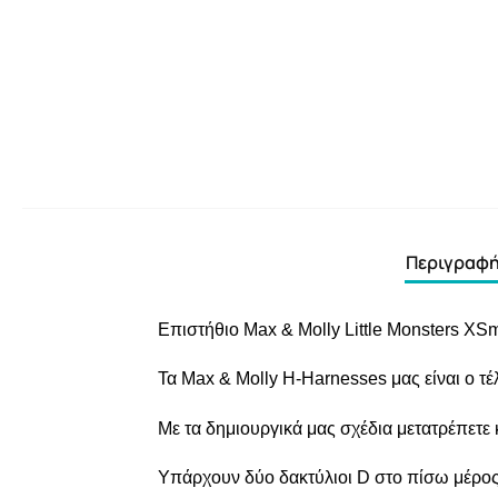
Περιγραφ
Επιστήθιο Max & Molly Little Monsters XS
Τα Max & Molly H-Harnesses μας είναι ο τέ
Με τα δημιουργικά μας σχέδια μετατρέπετε 
Υπάρχουν δύο δακτύλιοι D στο πίσω μέρος 