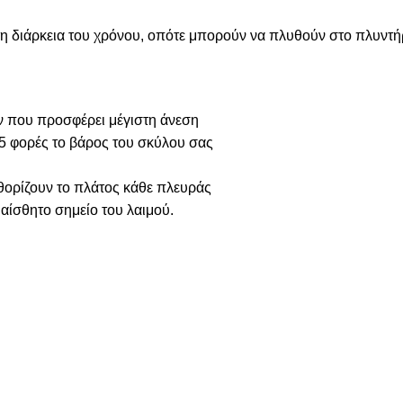
στη διάρκεια του χρόνου, οπότε μπορούν να πλυθούν στο πλυντή
 που προσφέρει μέγιστη άνεση
5 φορές το βάρος του σκύλου σας
αθορίζουν το πλάτος κάθε πλευράς
υαίσθητο σημείο του λαιμού.