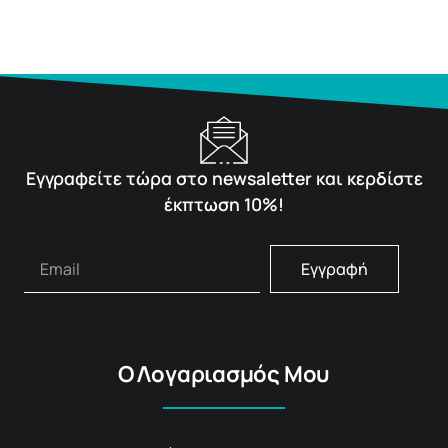
Εγγραφείτε τώρα στο newsaletter και κερδίστε
έκπτωση 10%!
Εγγραφή
Ο Λογαριασμός Μου