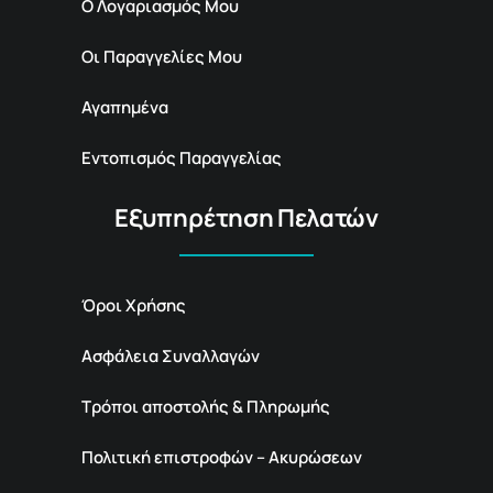
Ο Λογαριασμός Μου
Οι Παραγγελίες Μου
Αγαπημένα
Εντοπισμός Παραγγελίας
Εξυπηρέτηση Πελατών
Όροι Χρήσης
Ασφάλεια Συναλλαγών
Τρόποι αποστολής & Πληρωμής
Πολιτική επιστροφών – Ακυρώσεων