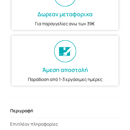
Δωρεαν μεταφορικα
Για παραγγελίες ανω των 39€
Άμεση αποστολή
Παράδοση από 1-3 εργάσιμες ημέρες
Περιγραφή
Επιπλέον πληροφορίες