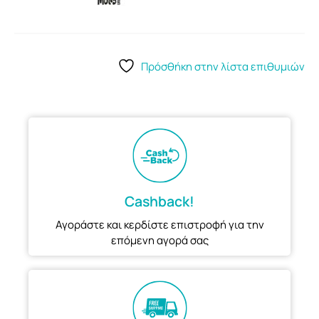
Πρόσθήκη στην λίστα επιθυμιών
Cashback!
Αγοράστε και κερδίστε επιστροφή για την
επόμενη αγορά σας