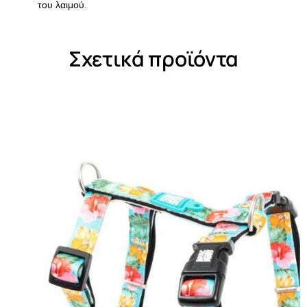
του λαιμού.
Σχετικά προϊόντα