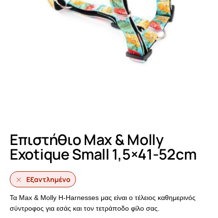
Επιστήθιο Max & Molly
Exotique Small 1,5×41-52cm
Εξαντλημένο
Τα Max & Molly H-Harnesses μας είναι ο τέλειος καθημερινός
σύντροφος για εσάς και τον τετράποδο φίλο σας.