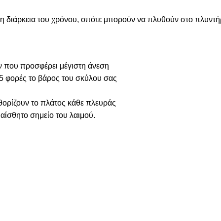
στη διάρκεια του χρόνου, οπότε μπορούν να πλυθούν στο πλυντή
 που προσφέρει μέγιστη άνεση
5 φορές το βάρος του σκύλου σας
αθορίζουν το πλάτος κάθε πλευράς
υαίσθητο σημείο του λαιμού.