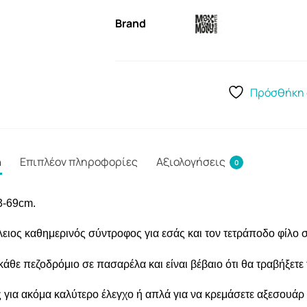
Brand
Πρόσθήκη 
ή
Επιπλέον πληροφορίες
Αξιολογήσεις
0
3-69cm.
λειος καθημερινός σύντροφος για εσάς και τον τετράποδο φίλο 
κάθε πεζοδρόμιο σε πασαρέλα και είναι βέβαιο ότι θα τραβήξετε
για ακόμα καλύτερο έλεγχο ή απλά για να κρεμάσετε αξεσουάρ ε